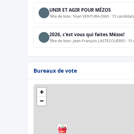
UNIR ET AGIR POUR MÉZOS
Tête de liste : Yoan VENTURA-DIAS · 15 candidat
2026, c'est vous qui faites Mézos!
Tête de liste : Jean-François LASTÉCOUÈRES · 15
Bureaux de vote
+
−