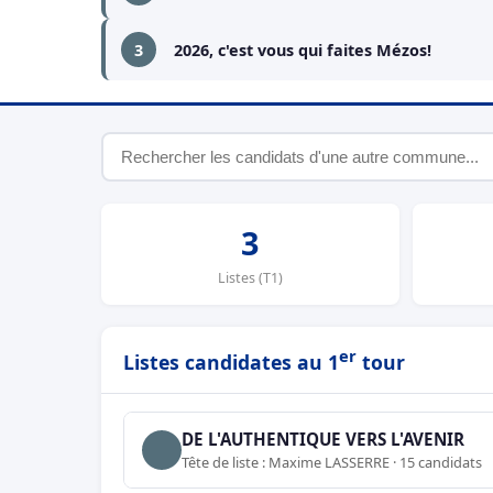
3
2026, c'est vous qui faites Mézos!
3
Listes (T1)
er
Listes candidates au 1
tour
DE L'AUTHENTIQUE VERS L'AVENIR
Tête de liste : Maxime LASSERRE · 15 candidats