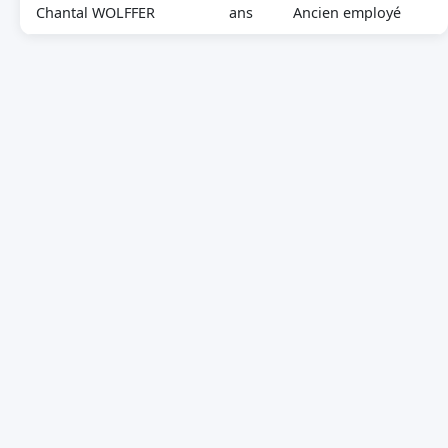
Chantal WOLFFER
ans
Ancien employé