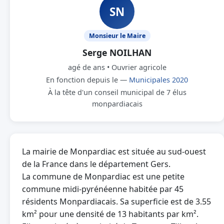
SN
Monsieur le Maire
Serge NOILHAN
agé de ans • Ouvrier agricole
En fonction depuis le —
Municipales 2020
À la tête d'un conseil municipal de 7 élus
monpardiacais
La mairie de Monpardiac est située au sud-ouest
de la France dans le département Gers.
La commune de Monpardiac est une petite
commune midi-pyrénéenne habitée par 45
résidents Monpardiacais. Sa superficie est de 3.55
km² pour une densité de 13 habitants par km².