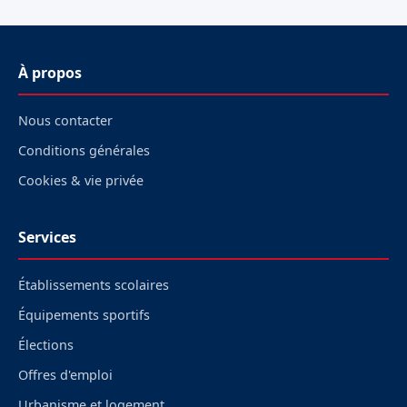
À propos
Nous contacter
Conditions générales
Cookies & vie privée
Services
Établissements scolaires
Équipements sportifs
Élections
Offres d'emploi
Urbanisme et logement