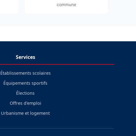
commune
Services
Établissements scolaires
Équipements sportifs
Élections
Offres d'emploi
Urbanisme et logement