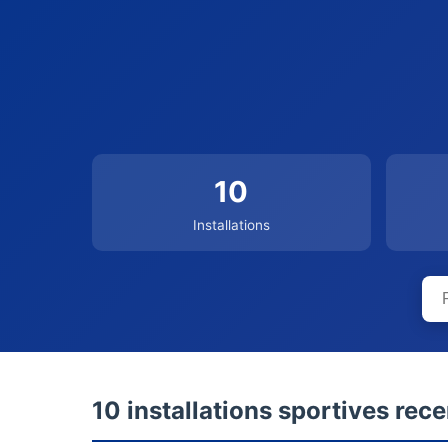
10
Installations
10 installations sportives rec