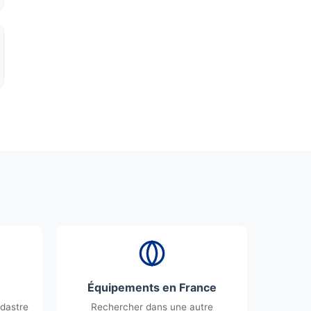
Équipements en France
dastre
Rechercher dans une autre