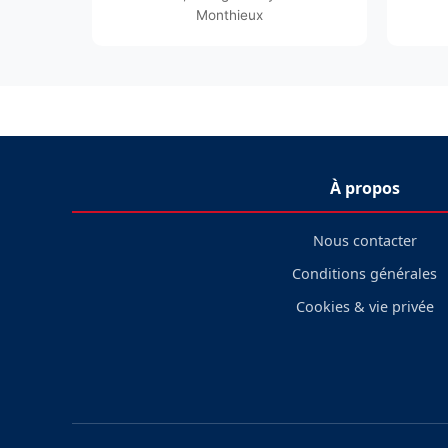
Monthieux
À propos
Nous contacter
Conditions générales
Cookies & vie privée