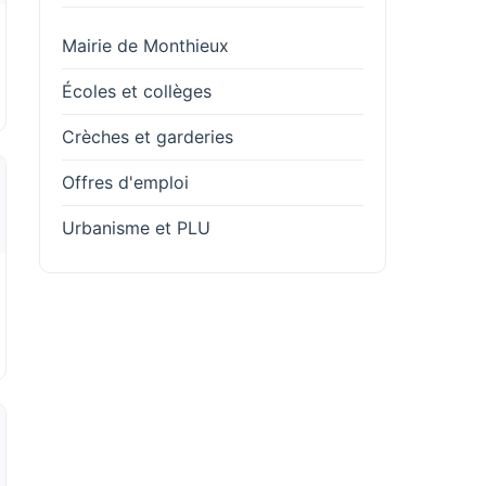
Mairie de Monthieux
Écoles et collèges
Crèches et garderies
Offres d'emploi
Urbanisme et PLU