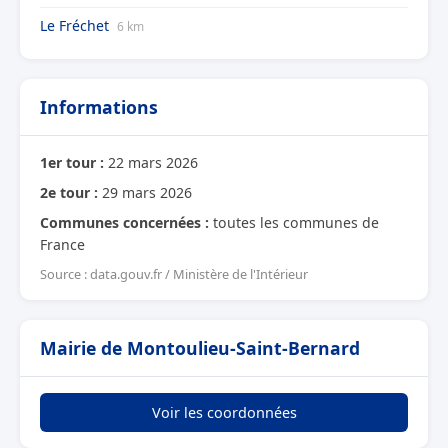
Le Fréchet
6 km
Informations
1er tour :
22 mars 2026
2e tour :
29 mars 2026
Communes concernées :
toutes les communes de
France
Source : data.gouv.fr / Ministère de l'Intérieur
Mairie de Montoulieu-Saint-Bernard
Voir les coordonnées