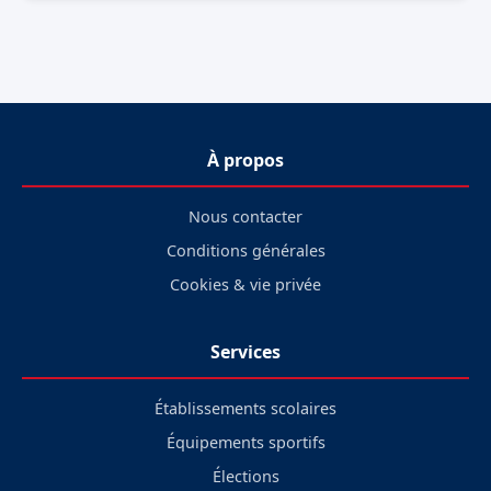
À propos
Nous contacter
Conditions générales
Cookies & vie privée
Services
Établissements scolaires
Équipements sportifs
Élections