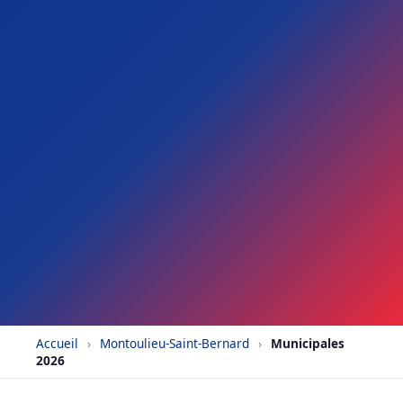
Accueil
›
Montoulieu-Saint-Bernard
›
Municipales
2026