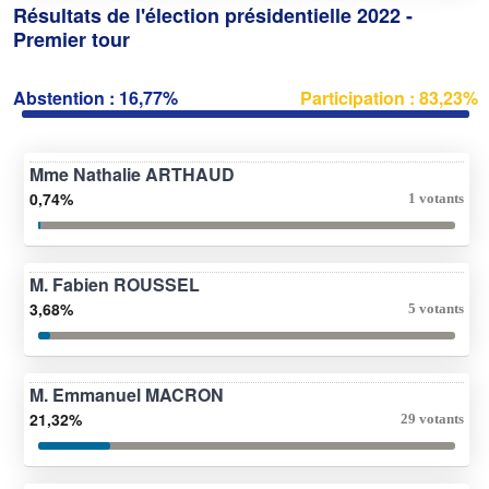
Résultats de l'élection présidentielle 2022 -
Premier tour
Abstention : 16,77%
Participation : 83,23%
Mme Nathalie ARTHAUD
0,74%
1 votants
M. Fabien ROUSSEL
3,68%
5 votants
M. Emmanuel MACRON
21,32%
29 votants