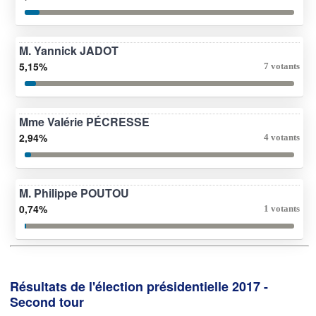
M. Yannick JADOT
5,15%
7 votants
Mme Valérie PÉCRESSE
2,94%
4 votants
M. Philippe POUTOU
0,74%
1 votants
Résultats de l'élection présidentielle 2017 -
Second tour