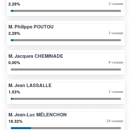
2.29%
3 votants
M. Philippe POUTOU
2.29%
3 votants
M. Jacques CHEMINADE
0.00%
0 votants
M. Jean LASSALLE
1.53%
2 votants
M. Jean-Luc MÉLENCHON
18.32%
24 votants