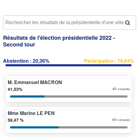
Résultats de l'élection présidentielle 2022 -
Second tour
Abstention : 20,36%
Participation : 79,64%
M. Emmanuel MACRON
41,53%
49 votants
Mme Marine LE PEN
58,47 %
69 votants