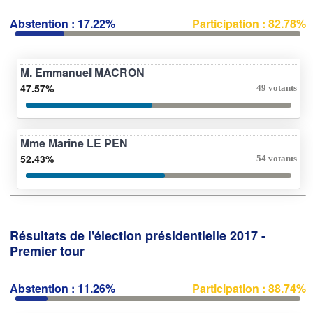
Abstention : 17.22%
Participation : 82.78%
M. Emmanuel MACRON
47.57%
49 votants
Mme Marine LE PEN
52.43%
54 votants
Résultats de l'élection présidentielle 2017 -
Premier tour
Abstention : 11.26%
Participation : 88.74%