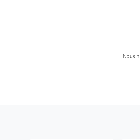
Nous n