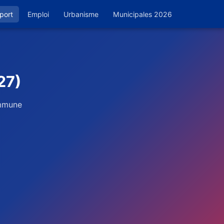
port
Emploi
Urbanisme
Municipales 2026
27)
ommune