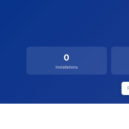
0
Installations