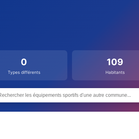
0
109
Types différents
Habitants