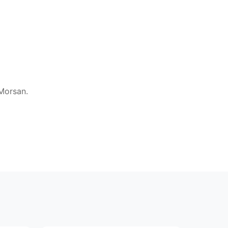
Morsan.