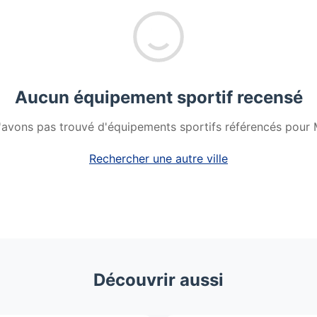
Aucun équipement sportif recensé
'avons pas trouvé d'équipements sportifs référencés pour 
Rechercher une autre ville
Découvrir aussi