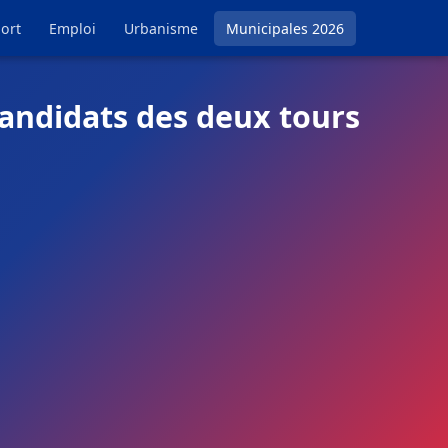
ort
Emploi
Urbanisme
Municipales 2026
candidats des deux tours