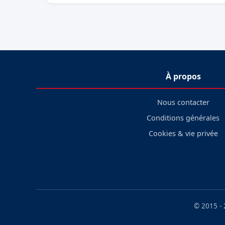
À propos
Nous contacter
Conditions générales
Cookies & vie privée
© 2015 -