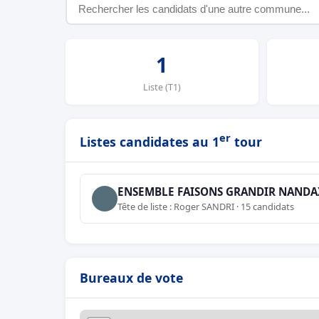
1
Liste (T1)
er
Listes candidates au 1
tour
ENSEMBLE FAISONS GRANDIR NANDA
Tête de liste : Roger SANDRI · 15 candidats
Bureaux de vote