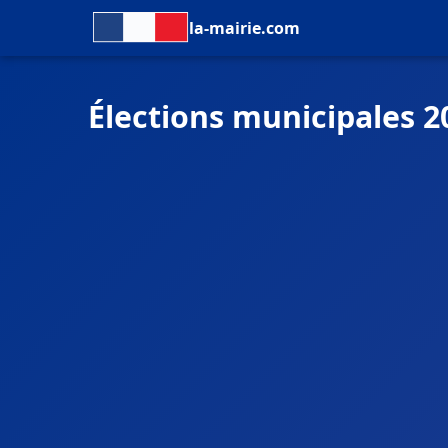
la-mairie.com
Élections municipales 2