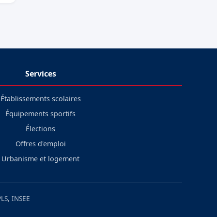
Services
Établissements scolaires
Équipements sportifs
Élections
Offres d'emploi
Urbanisme et logement
LS, INSEE