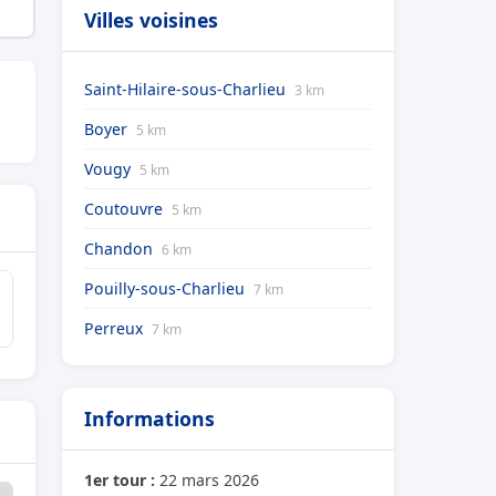
Villes voisines
Saint-Hilaire-sous-Charlieu
3 km
Boyer
5 km
Vougy
5 km
Coutouvre
5 km
Chandon
6 km
Pouilly-sous-Charlieu
7 km
Perreux
7 km
Informations
1er tour :
22 mars 2026