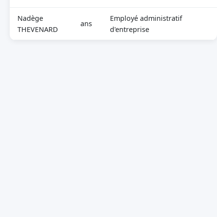
Nadège
Employé administratif
ans
THEVENARD
d'entreprise