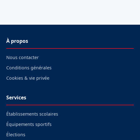
À propos
Nous contacter
Conditions générales
Cookies & vie privée
Services
Établissements scolaires
Équipements sportifs
Élections