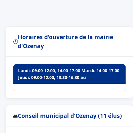
Horaires d'ouverture de la mairie
🕐
d'Ozenay
Lundi: 09:00-12:00, 14:00-17:00 Mardi: 14:00-17:00
Jeudi: 09:00-12:00, 13:30-16:30 au
Conseil municipal d'Ozenay (11 élus)
👥