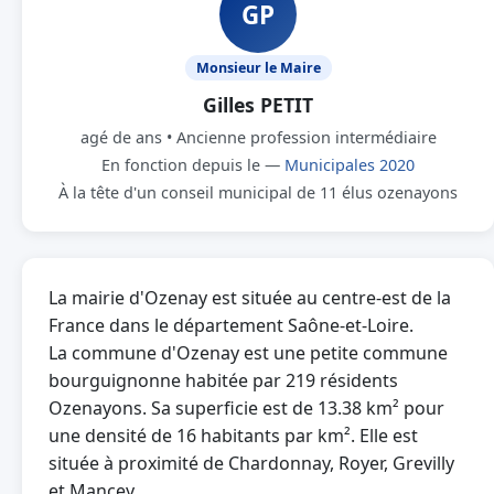
GP
Monsieur le Maire
Gilles PETIT
agé de ans • Ancienne profession intermédiaire
En fonction depuis le —
Municipales 2020
À la tête d'un conseil municipal de 11 élus ozenayons
La mairie d'Ozenay est située au centre-est de la
France dans le département Saône-et-Loire.
La commune d'Ozenay est une petite commune
bourguignonne habitée par 219 résidents
Ozenayons. Sa superficie est de 13.38 km² pour
une densité de 16 habitants par km². Elle est
située à proximité de Chardonnay, Royer, Grevilly
et Mancey.