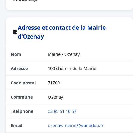
Adresse et contact de la Mairie
🏢
d'Ozenay
Nom
Mairie - Ozenay
Adresse
100 chemin de la Mairie
Code postal
71700
Commune
Ozenay
Téléphone
03 85 51 10 57
Email
ozenay.mairie@wanadoo.fr