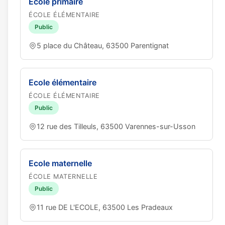
Ecole primaire
ÉCOLE ÉLÉMENTAIRE
Public
5 place du Château, 63500 Parentignat
Ecole élémentaire
ÉCOLE ÉLÉMENTAIRE
Public
12 rue des Tilleuls, 63500 Varennes-sur-Usson
Ecole maternelle
ÉCOLE MATERNELLE
Public
11 rue DE L'ECOLE, 63500 Les Pradeaux