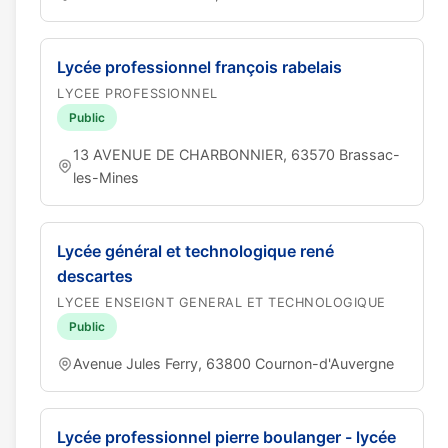
Lycée professionnel françois rabelais
LYCEE PROFESSIONNEL
Public
13 AVENUE DE CHARBONNIER, 63570 Brassac-
les-Mines
Lycée général et technologique rené
descartes
LYCEE ENSEIGNT GENERAL ET TECHNOLOGIQUE
Public
Avenue Jules Ferry, 63800 Cournon-d'Auvergne
Lycée professionnel pierre boulanger - lycée