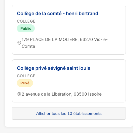
Collège de la comté - henri bertrand
COLLEGE
Public
179 PLACE DE LA MOLIERE, 63270 Vic-le-
Comte
Collège privé sévigné saint louis
COLLEGE
Privé
2 avenue de la Libération, 63500 Issoire
Afficher tous les 10 établissements