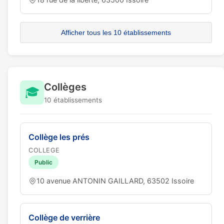
Afficher tous les 10 établissements
Collèges
🎓
10 établissements
Collège les prés
COLLEGE
Public
10 avenue ANTONIN GAILLARD, 63502 Issoire
Collège de verrière