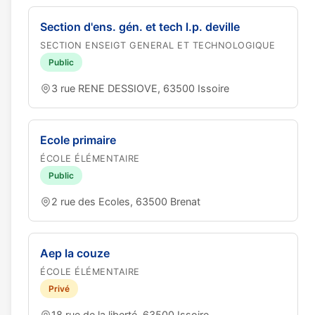
Section d'ens. gén. et tech l.p. deville
SECTION ENSEIGT GENERAL ET TECHNOLOGIQUE
Public
3 rue RENE DESSIOVE, 63500 Issoire
Ecole primaire
ÉCOLE ÉLÉMENTAIRE
Public
2 rue des Ecoles, 63500 Brenat
Aep la couze
ÉCOLE ÉLÉMENTAIRE
Privé
18 rue de la liberté, 63500 Issoire