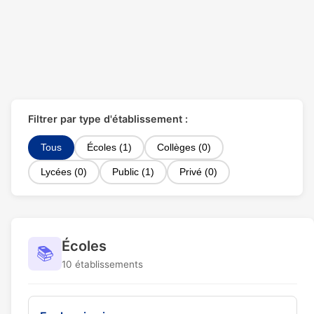
Filtrer par type d'établissement :
Tous
Écoles (1)
Collèges (0)
Lycées (0)
Public (1)
Privé (0)
Écoles
📚
10 établissements