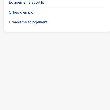
Équipements sportifs
Offres d'emploi
Urbanisme et logement