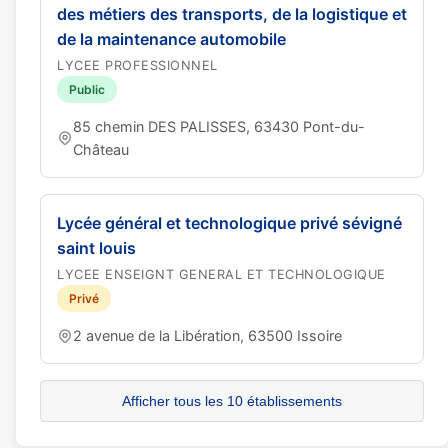
des métiers des transports, de la logistique et
de la maintenance automobile
LYCEE PROFESSIONNEL
Public
85 chemin DES PALISSES, 63430 Pont-du-
Château
Lycée général et technologique privé sévigné
saint louis
LYCEE ENSEIGNT GENERAL ET TECHNOLOGIQUE
Privé
2 avenue de la Libération, 63500 Issoire
Afficher tous les 10 établissements