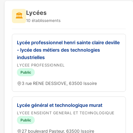
Lycées
🏛️
10 établissements
Lycée professionnel henri sainte claire deville
- lycée des métiers des technologies
industrielles
LYCEE PROFESSIONNEL
Public
3 rue RENE DESSIOVE, 63500 Issoire
Lycée général et technologique murat
LYCEE ENSEIGNT GENERAL ET TECHNOLOGIQUE
Public
27 boulevard Pasteur, 63500 Issoire