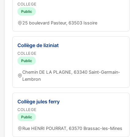
COLLEGE
Public
25 boulevard Pasteur, 63503 Issoire
Collège de liziniat
COLLEGE
Public
Chemin DE LA PLAGNE, 63340 Saint-Germain-
Lembron
Collège jules ferry
COLLEGE
Public
Rue HENRI POURRAT, 63570 Brassac-les-Mines