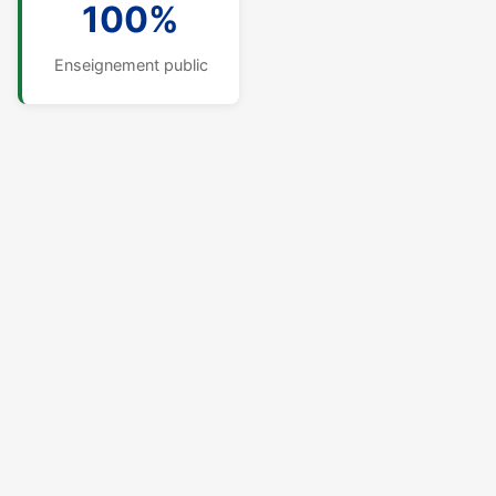
100%
Enseignement public