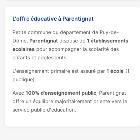
L'offre éducative à Parentignat
Petite commune du département de Puy-de-
Dôme,
Parentignat
dispose de
1 établissements
scolaires
pour accompagner la scolarité des
enfants et adolescents.
L'enseignement primaire est assuré par
1 école
(1
publique).
Avec
100% d'enseignement public
, Parentignat
offre un équilibre majoritairement orienté vers le
service public d'éducation.