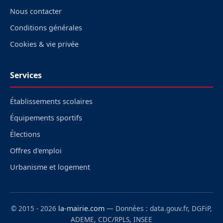
Nous contacter
Conditions générales
Cookies & vie privée
Services
Établissements scolaires
Équipements sportifs
Élections
Offres d'emploi
Urbanisme et logement
© 2015 - 2026
la-mairie.com
— Données : data.gouv.fr, DGFiP,
ADEME, CDC/RPLS, INSEE