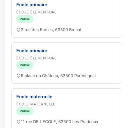
Ecole primaire
ÉCOLE ÉLÉMENTAIRE
Public
2 rue des Ecoles, 63500 Brenat
Ecole primaire
ÉCOLE ÉLÉMENTAIRE
Public
5 place du Château, 63500 Parentignat
Ecole maternelle
ÉCOLE MATERNELLE
Public
11 rue DE L'ECOLE, 63500 Les Pradeaux