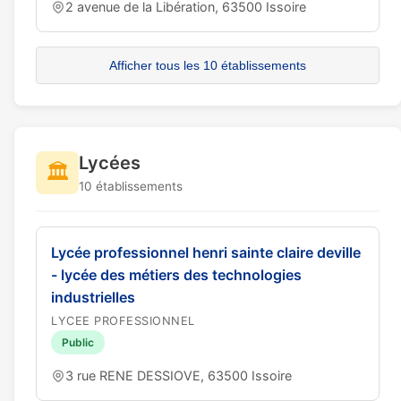
2 avenue de la Libération, 63500 Issoire
Afficher tous les 10 établissements
Lycées
🏛️
10 établissements
Lycée professionnel henri sainte claire deville
- lycée des métiers des technologies
industrielles
LYCEE PROFESSIONNEL
Public
3 rue RENE DESSIOVE, 63500 Issoire