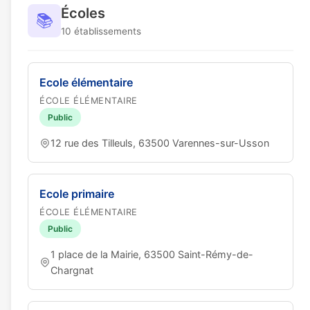
Écoles
📚
10 établissements
Ecole élémentaire
ÉCOLE ÉLÉMENTAIRE
Public
12 rue des Tilleuls, 63500 Varennes-sur-Usson
Ecole primaire
ÉCOLE ÉLÉMENTAIRE
Public
1 place de la Mairie, 63500 Saint-Rémy-de-
Chargnat