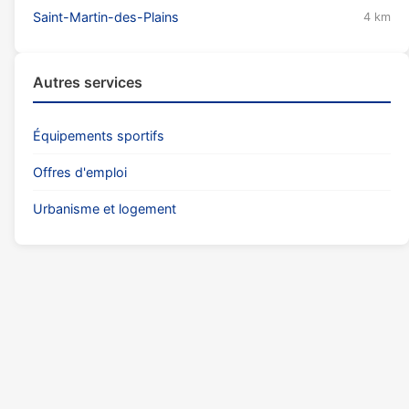
Saint-Martin-des-Plains
4 km
Autres services
Équipements sportifs
Offres d'emploi
Urbanisme et logement