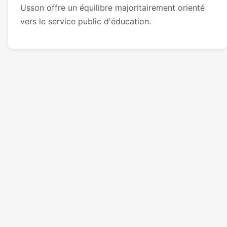
Usson offre un équilibre majoritairement orienté
vers le service public d'éducation.