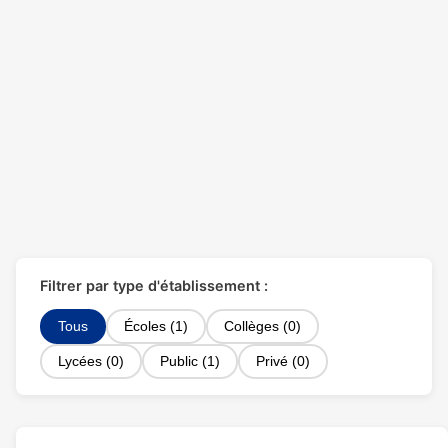
Filtrer par type d'établissement :
Tous
Écoles (1)
Collèges (0)
Lycées (0)
Public (1)
Privé (0)