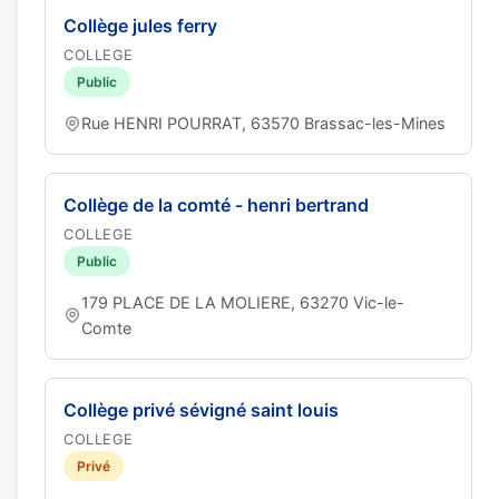
Collège jules ferry
COLLEGE
Public
Rue HENRI POURRAT, 63570 Brassac-les-Mines
Collège de la comté - henri bertrand
COLLEGE
Public
179 PLACE DE LA MOLIERE, 63270 Vic-le-
Comte
Collège privé sévigné saint louis
COLLEGE
Privé