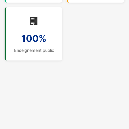
🏢
100%
Enseignement public