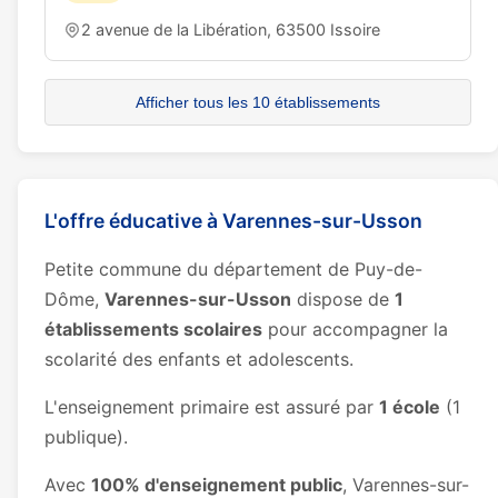
2 avenue de la Libération, 63500 Issoire
Afficher tous les 10 établissements
L'offre éducative à Varennes-sur-Usson
Petite commune du département de Puy-de-
Dôme,
Varennes-sur-Usson
dispose de
1
établissements scolaires
pour accompagner la
scolarité des enfants et adolescents.
L'enseignement primaire est assuré par
1 école
(1
publique).
Avec
100% d'enseignement public
, Varennes-sur-