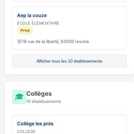
Aep la couze
ÉCOLE ÉLÉMENTAIRE
Privé
18 rue de la liberté, 63500 Issoire
Afficher tous les 10 établissements
Collèges
🎓
10 établissements
Collège les prés
COLLEGE