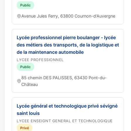
Public
Avenue Jules Ferry, 63800 Cournon-d'Auvergne
Lycée professionnel pierre boulanger - lycée
des métiers des transports, de la logistique et
de la maintenance automobile
LYCEE PROFESSIONNEL
Public
85 chemin DES PALISSES, 63430 Pont-du-
Château
Lycée général et technologique privé sévigné
saint louis
LYCEE ENSEIGNT GENERAL ET TECHNOLOGIQUE
Privé