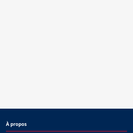
À propos