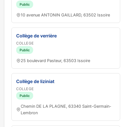
Public
10 avenue ANTONIN GAILLARD, 63502 Issoire
Collège de verrière
COLLEGE
Public
25 boulevard Pasteur, 63503 Issoire
Collège de liziniat
COLLEGE
Public
Chemin DE LA PLAGNE, 63340 Saint-Germain-
Lembron