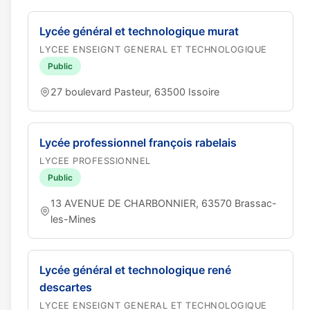
Lycée général et technologique murat
LYCEE ENSEIGNT GENERAL ET TECHNOLOGIQUE
Public
27 boulevard Pasteur, 63500 Issoire
Lycée professionnel françois rabelais
LYCEE PROFESSIONNEL
Public
13 AVENUE DE CHARBONNIER, 63570 Brassac-
les-Mines
Lycée général et technologique rené
descartes
LYCEE ENSEIGNT GENERAL ET TECHNOLOGIQUE