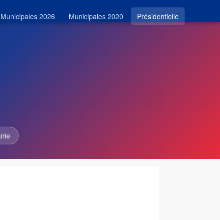
Municipales 2026
Municipales 2020
Présidentielle
irie