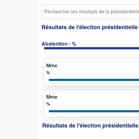
Résultats de l'élection présidentiell
Abstention : %
Mme
%
Mme
%
Résultats de l'élection présidentiell