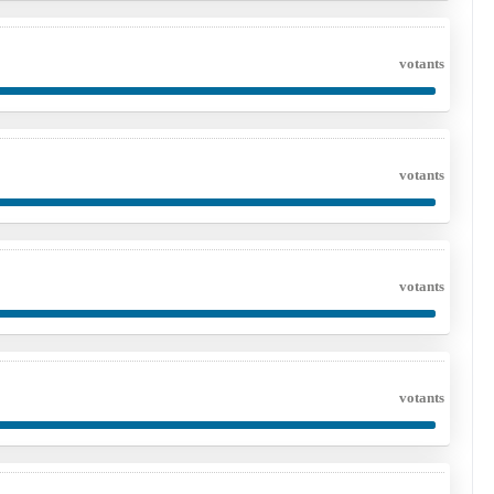
votants
votants
votants
votants