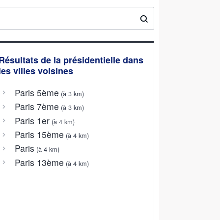
Résultats de la présidentielle dans
les villes voisines
Paris 5ème
(à 3 km)
Paris 7ème
(à 3 km)
Paris 1er
(à 4 km)
Paris 15ème
(à 4 km)
Paris
(à 4 km)
Paris 13ème
(à 4 km)