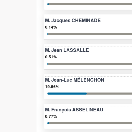
M. Jacques CHEMINADE
0.14%
M. Jean LASSALLE
0.51%
M. Jean-Luc MÉLENCHON
19.56%
M. François ASSELINEAU
0.77%