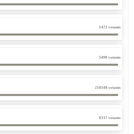
1472 votants
5490 votants
210548 votants
8337 votants