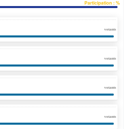
Participation : %
votants
votants
votants
votants