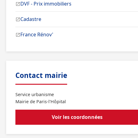
DVF - Prix immobiliers
Cadastre
France Rénov'
Contact mairie
Service urbanisme
Mairie de Paris-l'Hôpital
Voir les coordonnées