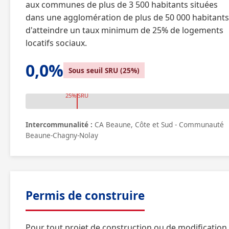
aux communes de plus de 3 500 habitants situées
dans une agglomération de plus de 50 000 habitants
d'atteindre un taux minimum de 25% de logements
locatifs sociaux.
0,0%
Sous seuil SRU (25%)
25% SRU
Intercommunalité :
CA Beaune, Côte et Sud - Communauté
Beaune-Chagny-Nolay
Permis de construire
Pour tout projet de construction ou de modification