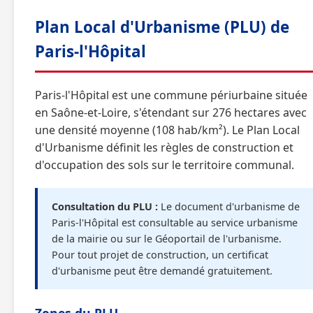
Plan Local d'Urbanisme (PLU) de
Paris-l'Hôpital
Paris-l'Hôpital est une commune périurbaine située
en Saône-et-Loire, s'étendant sur 276 hectares avec
une densité moyenne (108 hab/km²). Le Plan Local
d'Urbanisme définit les règles de construction et
d'occupation des sols sur le territoire communal.
Consultation du PLU :
Le document d'urbanisme de
Paris-l'Hôpital est consultable au service urbanisme
de la mairie ou sur le Géoportail de l'urbanisme.
Pour tout projet de construction, un certificat
d'urbanisme peut être demandé gratuitement.