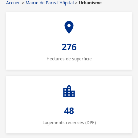
Accueil
>
Mairie de Paris-l'Hôpital
>
Urbanisme
276
Hectares de superficie
48
Logements recensés (DPE)