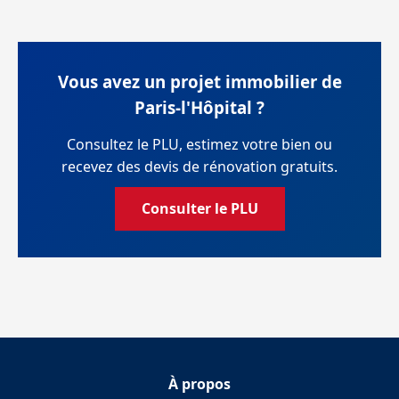
Vous avez un projet immobilier de
Paris-l'Hôpital ?
Consultez le PLU, estimez votre bien ou
recevez des devis de rénovation gratuits.
Consulter le PLU
À propos