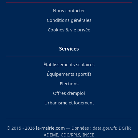
Nous contacter
Conditions générales
Cookies & vie privée
Services
Établissements scolaires
Équipements sportifs
Élections
Offres d'emploi
Urbanisme et logement
© 2015 - 2026
la-mairie.com
— Données : data.gouv.fr, DGFiP,
ADEME, CDC/RPLS, INSEE