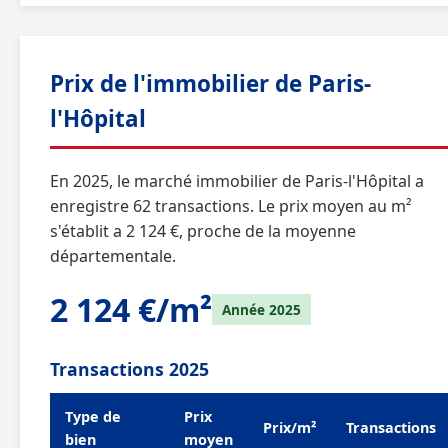
Prix de l'immobilier de Paris-
l'Hôpital
En 2025, le marché immobilier de Paris-l'Hôpital a
enregistre 62 transactions. Le prix moyen au m²
s'établit a 2 124 €, proche de la moyenne
départementale.
2 124 €/m²
Année 2025
Transactions 2025
Type de
Prix
Prix/m²
Transactions
bien
moyen