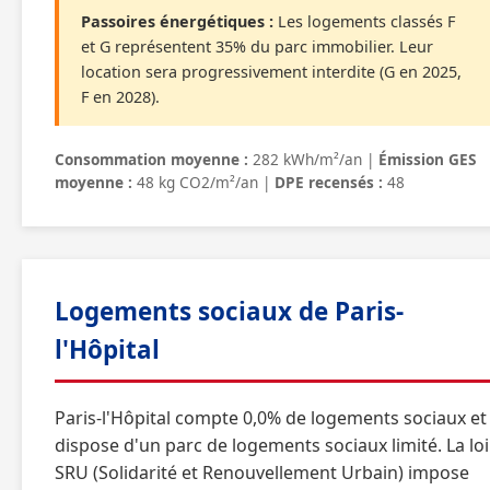
Passoires énergétiques :
Les logements classés F
et G représentent 35% du parc immobilier. Leur
location sera progressivement interdite (G en 2025,
F en 2028).
Consommation moyenne :
282 kWh/m²/an |
Émission GES
moyenne :
48 kg CO2/m²/an |
DPE recensés :
48
Logements sociaux de Paris-
l'Hôpital
Paris-l'Hôpital compte 0,0% de logements sociaux et
dispose d'un parc de logements sociaux limité. La loi
SRU (Solidarité et Renouvellement Urbain) impose