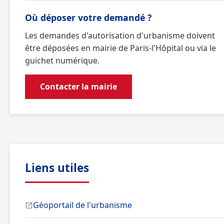
Où déposer votre demandé ?
Les demandes d'autorisation d'urbanisme doivent
être déposées en mairie de Paris-l'Hôpital ou via le
guichet numérique.
Contacter la mairie
Liens utiles
Géoportail de l'urbanisme