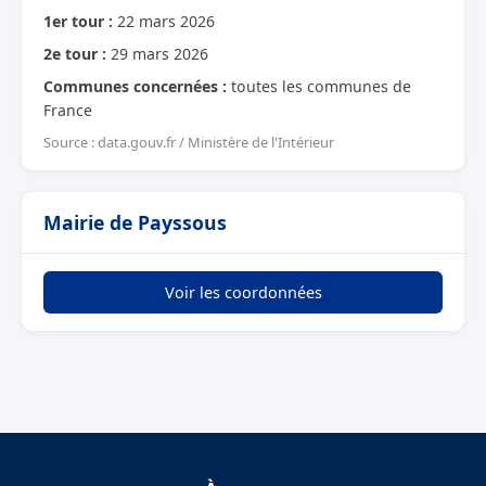
1er tour :
22 mars 2026
2e tour :
29 mars 2026
Communes concernées :
toutes les communes de
France
Source : data.gouv.fr / Ministère de l'Intérieur
Mairie de Payssous
Voir les coordonnées