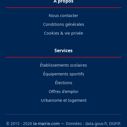
À propos
Nous contacter
Conditions générales
Cookies & vie privée
Services
Établissements scolaires
Équipements sportifs
Élections
Offres d'emploi
Urbanisme et logement
© 2015 - 2026
la-mairie.com
— Données : data.gouv.fr, DGFiP,