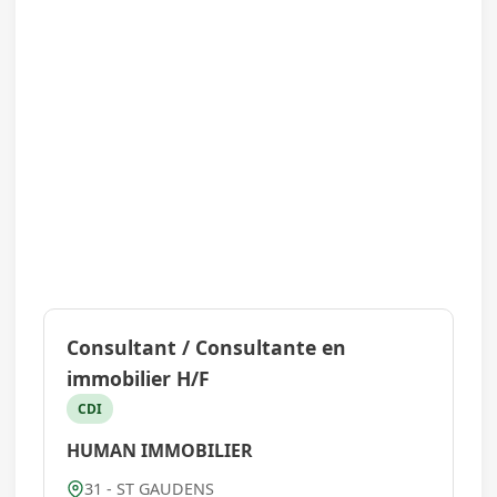
Consultant / Consultante en
immobilier H/F
CDI
HUMAN IMMOBILIER
31 - ST GAUDENS