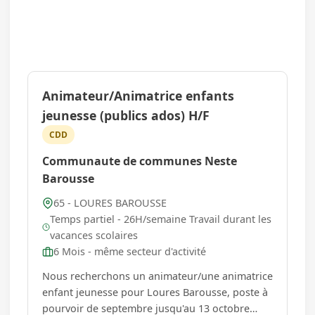
Animateur/Animatrice enfants
jeunesse (publics ados) H/F
CDD
Communaute de communes Neste
Barousse
65 - LOURES BAROUSSE
Temps partiel - 26H/semaine Travail durant les
vacances scolaires
6 Mois - même secteur d'activité
Nous recherchons un animateur/une animatrice
enfant jeunesse pour Loures Barousse, poste à
pourvoir de septembre jusqu'au 13 octobre