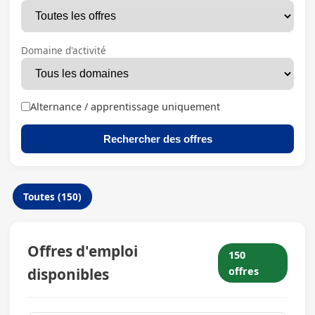
Domaine d'activité
Alternance / apprentissage uniquement
Rechercher des offres
Toutes (150)
Offres d'emploi
150
disponibles
offres