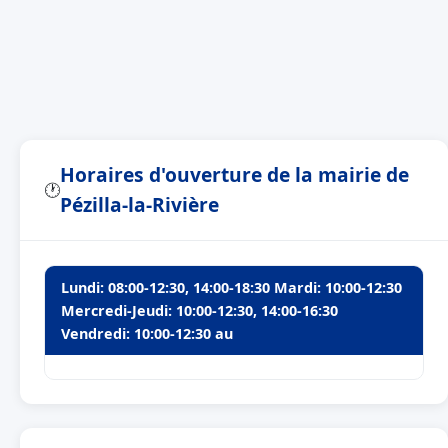
Horaires d'ouverture de la mairie de
🕐
Pézilla-la-Rivière
Lundi: 08:00-12:30, 14:00-18:30 Mardi: 10:00-12:30
Mercredi-Jeudi: 10:00-12:30, 14:00-16:30
Vendredi: 10:00-12:30 au