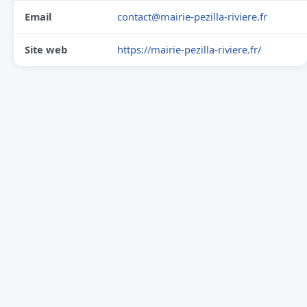
Email
contact@mairie-pezilla-riviere.fr
Site web
https://mairie-pezilla-riviere.fr/