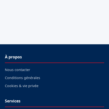
À propos
Nous contacter
Conditions générales
Cookies & vie privée
Services