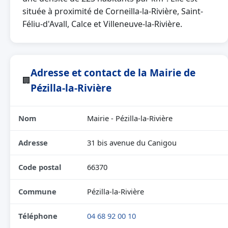
située à proximité de Corneilla-la-Rivière, Saint-
Féliu-d'Avall, Calce et Villeneuve-la-Rivière.
Adresse et contact de la Mairie de
🏢
Pézilla-la-Rivière
Nom
Mairie - Pézilla-la-Rivière
Adresse
31 bis avenue du Canigou
Code postal
66370
Commune
Pézilla-la-Rivière
Téléphone
04 68 92 00 10