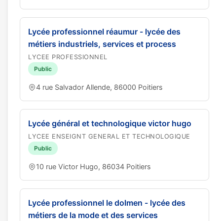
Lycée professionnel réaumur - lycée des
métiers industriels, services et process
LYCEE PROFESSIONNEL
Public
4 rue Salvador Allende, 86000 Poitiers
Lycée général et technologique victor hugo
LYCEE ENSEIGNT GENERAL ET TECHNOLOGIQUE
Public
10 rue Victor Hugo, 86034 Poitiers
Lycée professionnel le dolmen - lycée des
métiers de la mode et des services