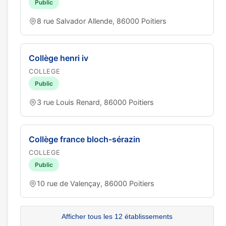
Public
8 rue Salvador Allende, 86000 Poitiers
Collège henri iv
COLLEGE
Public
3 rue Louis Renard, 86000 Poitiers
Collège france bloch-sérazin
COLLEGE
Public
10 rue de Valençay, 86000 Poitiers
Afficher tous les 12 établissements