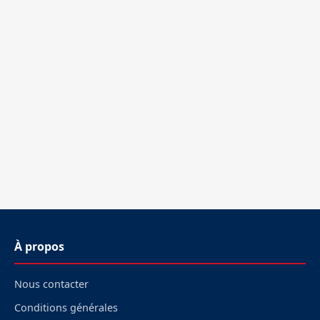
À propos
Nous contacter
Conditions générales