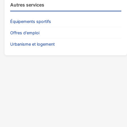
Autres services
Équipements sportifs
Offres d'emploi
Urbanisme et logement