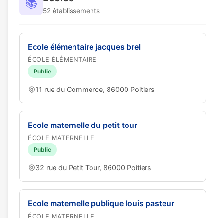
📚
52 établissements
Ecole élémentaire jacques brel
ÉCOLE ÉLÉMENTAIRE
Public
11 rue du Commerce, 86000 Poitiers
Ecole maternelle du petit tour
ÉCOLE MATERNELLE
Public
32 rue du Petit Tour, 86000 Poitiers
Ecole maternelle publique louis pasteur
ÉCOLE MATERNELLE