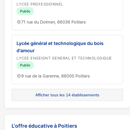
LYCEE PROFESSIONNEL
Public
71 rue du Dolmen, 86036 Poitiers
Lycée général et technologique du bois
d'amour
LYCEE ENSEIGNT GENERAL ET TECHNOLOGIQUE
Public
9 rue de la Garenne, 86000 Poitiers
Afficher tous les 14 établissements
L'offre éducative à Poitiers