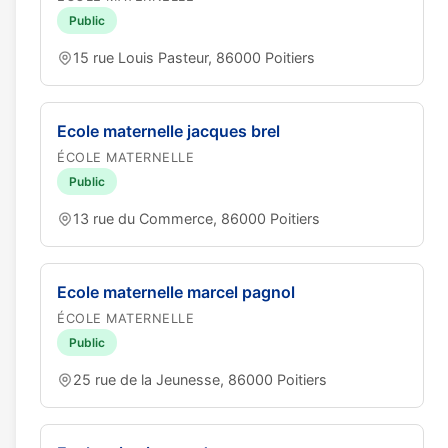
Public
15 rue Louis Pasteur, 86000 Poitiers
Ecole maternelle jacques brel
ÉCOLE MATERNELLE
Public
13 rue du Commerce, 86000 Poitiers
Ecole maternelle marcel pagnol
ÉCOLE MATERNELLE
Public
25 rue de la Jeunesse, 86000 Poitiers