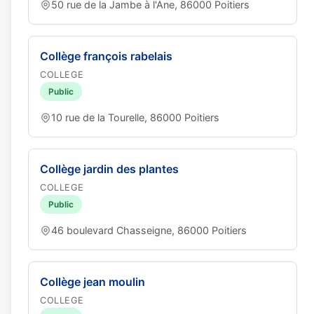
50 rue de la Jambe à l'Ane, 86000 Poitiers
Collège françois rabelais
COLLEGE
Public
10 rue de la Tourelle, 86000 Poitiers
Collège jardin des plantes
COLLEGE
Public
46 boulevard Chasseigne, 86000 Poitiers
Collège jean moulin
COLLEGE