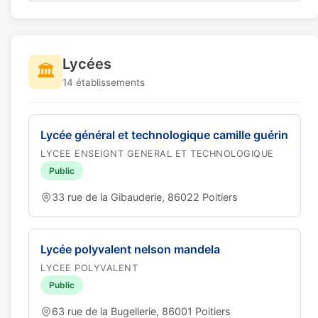
Lycées
🏛️
14 établissements
Lycée général et technologique camille guérin
LYCEE ENSEIGNT GENERAL ET TECHNOLOGIQUE
Public
33 rue de la Gibauderie, 86022 Poitiers
Lycée polyvalent nelson mandela
LYCEE POLYVALENT
Public
63 rue de la Bugellerie, 86001 Poitiers