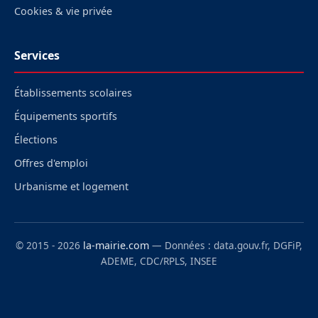
Cookies & vie privée
Services
Établissements scolaires
Équipements sportifs
Élections
Offres d'emploi
Urbanisme et logement
© 2015 - 2026
la-mairie.com
— Données : data.gouv.fr, DGFiP,
ADEME, CDC/RPLS, INSEE