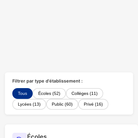
Filtrer par type d'établissement :
Tous
Écoles (52)
Collèges (11)
Lycées (13)
Public (60)
Privé (16)
Écoles