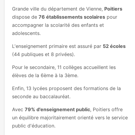
Grande ville du département de Vienne,
Poitiers
dispose de
76 établissements scolaires
pour
accompagner la scolarité des enfants et
adolescents.
L'enseignement primaire est assuré par
52 écoles
(44 publiques et 8 privées).
Pour le secondaire, 11 collèges accueillent les
élèves de la 6ème à la 3ème.
Enfin, 13 lycées proposent des formations de la
seconde au baccalauréat.
Avec
79% d'enseignement public
, Poitiers offre
un équilibre majoritairement orienté vers le service
public d'éducation.