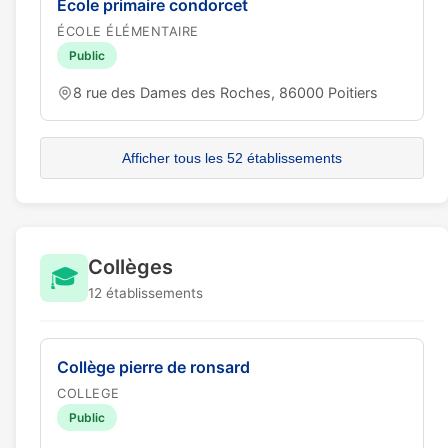
Ecole primaire condorcet
ÉCOLE ÉLÉMENTAIRE
Public
8 rue des Dames des Roches, 86000 Poitiers
Afficher tous les 52 établissements
Collèges
🎓
12 établissements
Collège pierre de ronsard
COLLEGE
Public