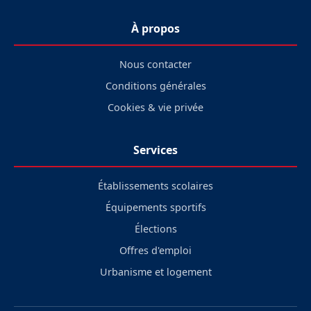
À propos
Nous contacter
Conditions générales
Cookies & vie privée
Services
Établissements scolaires
Équipements sportifs
Élections
Offres d'emploi
Urbanisme et logement