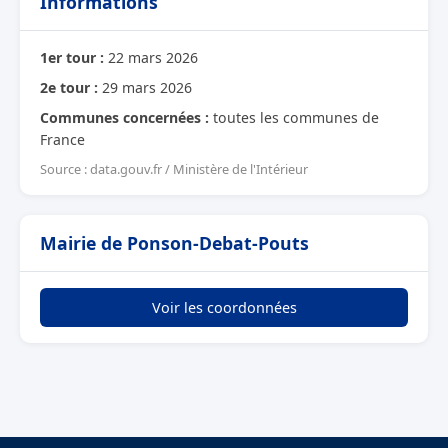
Informations
1er tour :
22 mars 2026
2e tour :
29 mars 2026
Communes concernées :
toutes les communes de
France
Source : data.gouv.fr / Ministère de l'Intérieur
Mairie de Ponson-Debat-Pouts
Voir les coordonnées