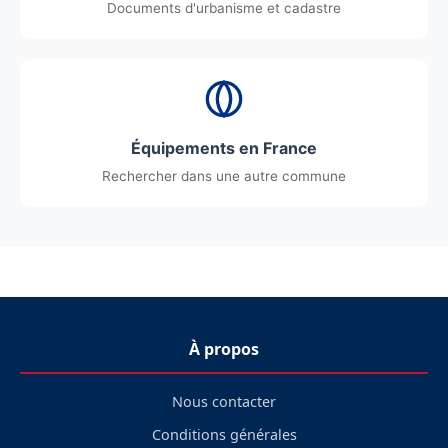
Documents d'urbanisme et cadastre
Équipements en France
Rechercher dans une autre commune
À propos
Nous contacter
Conditions générales