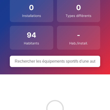
0
0
Installations
Types différents
94
-
Habitants
Hab./install.