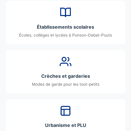
Établissements scolaires
Écoles, collèges et lycées à Ponson-Debat-Pouts
Crèches et garderies
Modes de garde pour les tout-petits
Urbanisme et PLU