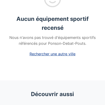
Aucun équipement sportif
recensé
Nous n'avons pas trouvé d'équipements sportifs
référencés pour Ponson-Debat-Pouts.
Rechercher une autre ville
Découvrir aussi