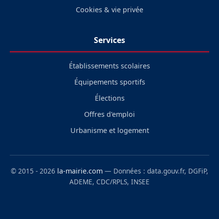
Cookies & vie privée
Services
Établissements scolaires
Équipements sportifs
Élections
Offres d'emploi
Urbanisme et logement
© 2015 - 2026
la-mairie.com
— Données : data.gouv.fr, DGFiP,
ADEME, CDC/RPLS, INSEE