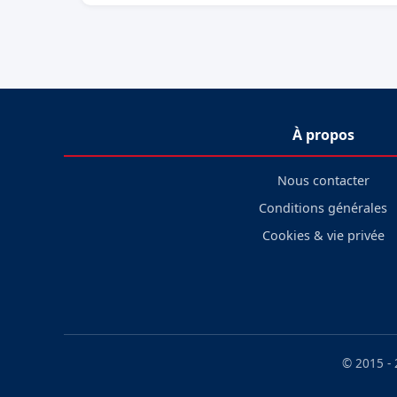
À propos
Nous contacter
Conditions générales
Cookies & vie privée
© 2015 -