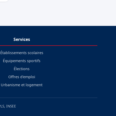
Services
Établissements scolaires
Équipements sportifs
Élections
Offres d'emploi
Urbanisme et logement
LS, INSEE