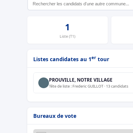
1
Liste (T1)
er
Listes candidates au 1
tour
PROUVILLE, NOTRE VILLAGE
Tête de liste : Frederic GUILLOT · 13 candidats
Bureaux de vote