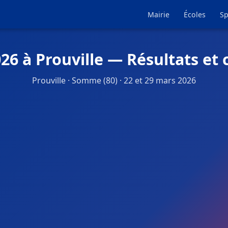
Mairie
Écoles
Sp
26 à Prouville — Résultats et
Prouville · Somme (80) · 22 et 29 mars 2026