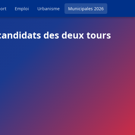
ort
Emploi
Urbanisme
Municipales 2026
 candidats des deux tours