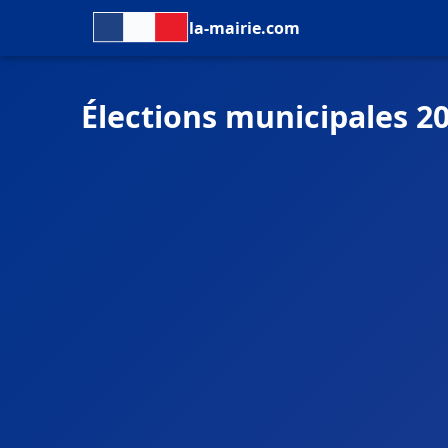
la-mairie.com
Élections municipales 20