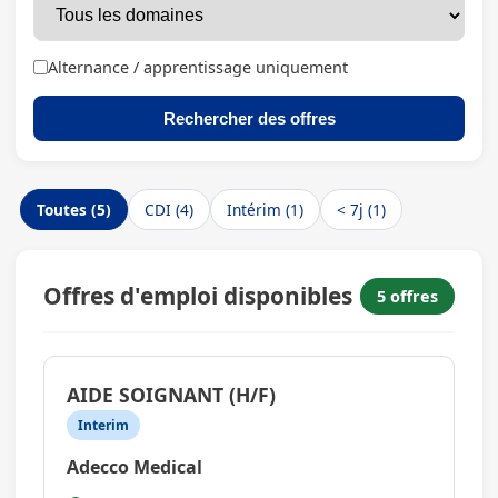
Alternance / apprentissage uniquement
Rechercher des offres
Toutes (5)
CDI (4)
Intérim (1)
< 7j (1)
Offres d'emploi disponibles
5 offres
AIDE SOIGNANT (H/F)
Interim
Adecco Medical