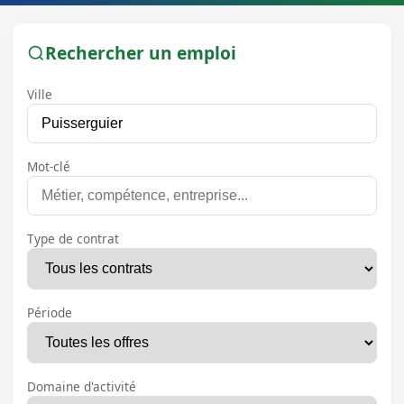
Rechercher un emploi
Ville
Mot-clé
Type de contrat
Période
Domaine d'activité