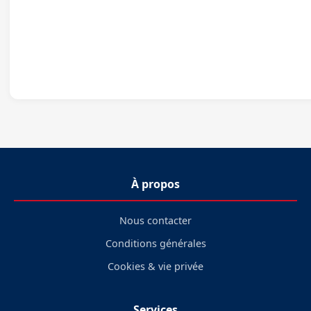
À propos
Nous contacter
Conditions générales
Cookies & vie privée
Services