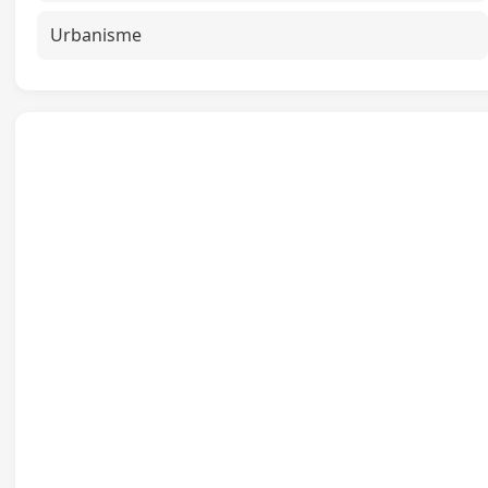
Urbanisme