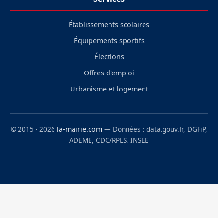
Établissements scolaires
Équipements sportifs
Élections
Offres d'emploi
Urbanisme et logement
© 2015 - 2026
la-mairie.com
— Données : data.gouv.fr, DGFiP,
ADEME, CDC/RPLS, INSEE