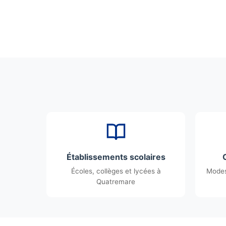
Établissements scolaires
Écoles, collèges et lycées à
Modes
Quatremare