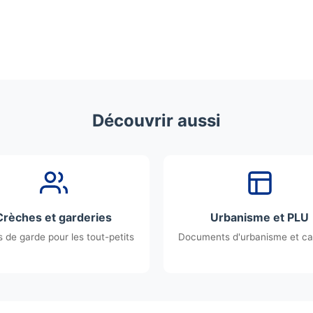
Découvrir aussi
Crèches et garderies
Urbanisme et PLU
 de garde pour les tout-petits
Documents d'urbanisme et ca