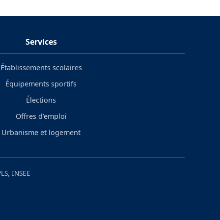
Services
Établissements scolaires
Équipements sportifs
Élections
Offres d'emploi
Urbanisme et logement
LS, INSEE