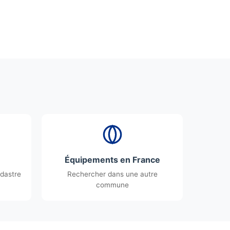
Équipements en France
dastre
Rechercher dans une autre
commune