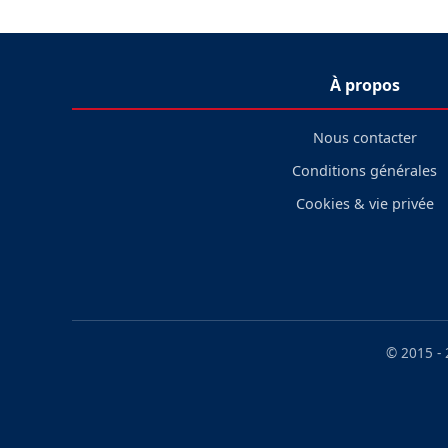
À propos
Nous contacter
Conditions générales
Cookies & vie privée
© 2015 -