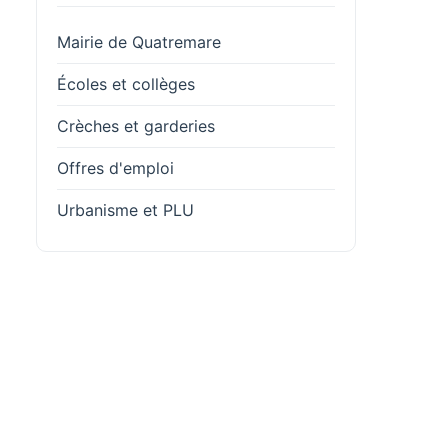
Mairie de Quatremare
Écoles et collèges
Crèches et garderies
Offres d'emploi
Urbanisme et PLU