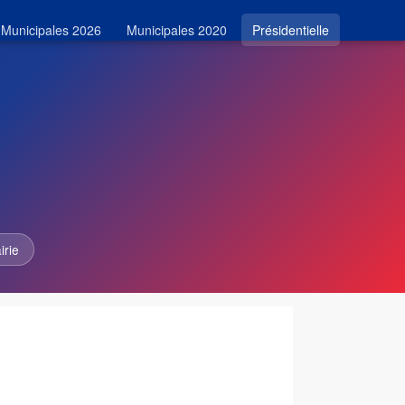
Municipales 2026
Municipales 2020
Présidentielle
irie