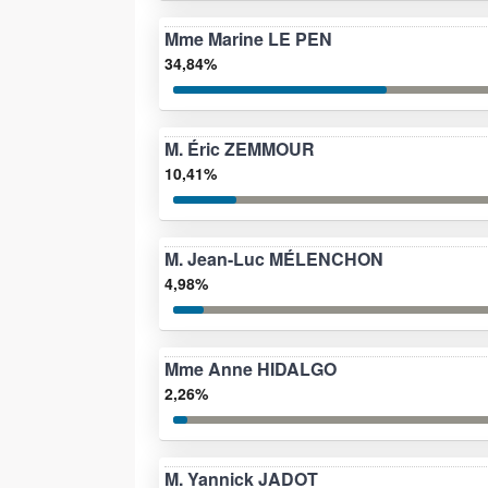
Mme Marine LE PEN
34,84%
M. Éric ZEMMOUR
10,41%
M. Jean-Luc MÉLENCHON
4,98%
Mme Anne HIDALGO
2,26%
M. Yannick JADOT