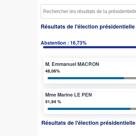
Résultats de l'élection présidentiell
Abstention : 16,73%
M. Emmanuel MACRON
48,06%
Mme Marine LE PEN
51,94 %
Résultats de l'élection présidentiell