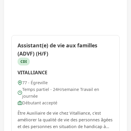
Assistant(e) de vie aux familles
(ADVF) (H/F)
CDI
VITALLIANCE
77 - Égreville
Temps partiel - 24H/semaine Travail en
journée
Débutant accepté
Être Auxiliaire de vie chez Vitalliance, c'est
améliorer la qualité de vie des personnes âgées
et des personnes en situation de handicap à