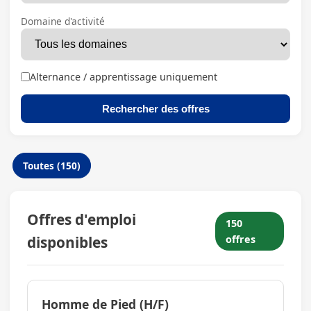
Domaine d'activité
Alternance / apprentissage uniquement
Rechercher des offres
Toutes (150)
Offres d'emploi
150
disponibles
offres
Homme de Pied (H/F)