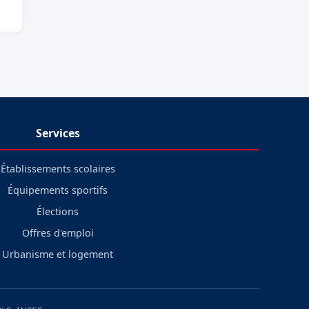
Services
Établissements scolaires
Équipements sportifs
Élections
Offres d'emploi
Urbanisme et logement