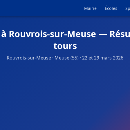
Mairie
Écoles
Sp
 à Rouvrois-sur-Meuse — Résu
tours
Rouvrois-sur-Meuse · Meuse (55) · 22 et 29 mars 2026