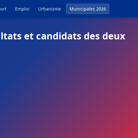
ort
Emploi
Urbanisme
Municipales 2026
ltats et candidats des deux