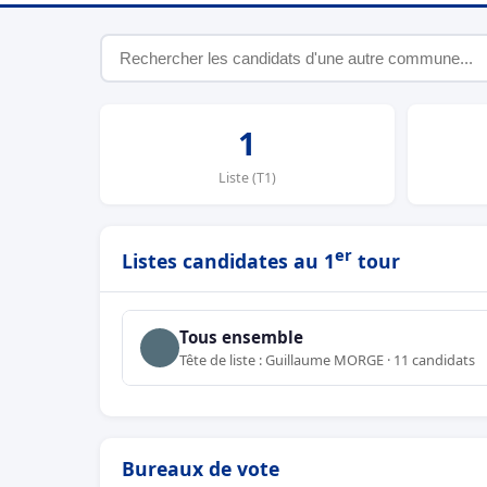
1
Liste (T1)
er
Listes candidates au 1
tour
Tous ensemble
Tête de liste : Guillaume MORGE · 11 candidats
Bureaux de vote