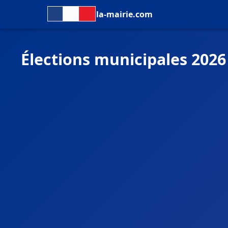
la-mairie.com
Élections municipales 2026