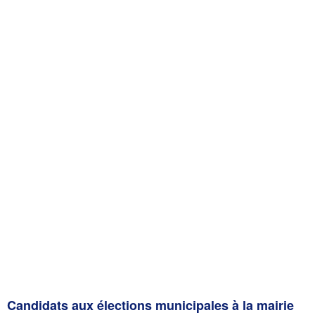
Candidats aux élections municipales à la mairie