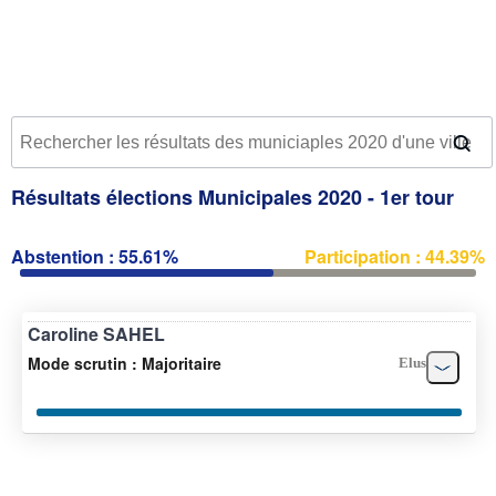
Résultats élections Municipales 2020 - 1er tour
Abstention : 55.61%
Participation : 44.39%
Caroline SAHEL
Mode scrutin : Majoritaire
Elus