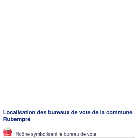
Localisation des bureaux de vote de la commune
Rubempré
: l'icône symbolisant le bureau de vote.