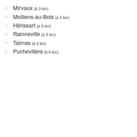
Mirvaux
(à 3 km)
Molliens-au-Bois
(à 3 km)
Hérissart
(à 5 km)
Rainneville
(à 5 km)
Talmas
(à 5 km)
Puchevillers
(à 6 km)