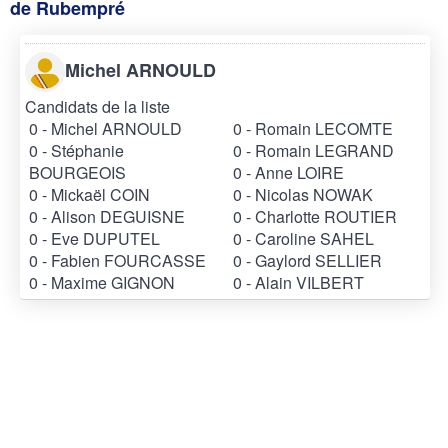
de Rubempré
Michel ARNOULD
Candidats de la liste
0 - Michel ARNOULD
0 - Romain LECOMTE
0 - Stéphanie
0 - Romain LEGRAND
BOURGEOIS
0 - Anne LOIRE
0 - Mickaël COIN
0 - Nicolas NOWAK
0 - Alison DEGUISNE
0 - Charlotte ROUTIER
0 - Eve DUPUTEL
0 - Caroline SAHEL
0 - Fabien FOURCASSE
0 - Gaylord SELLIER
0 - Maxime GIGNON
0 - Alain VILBERT