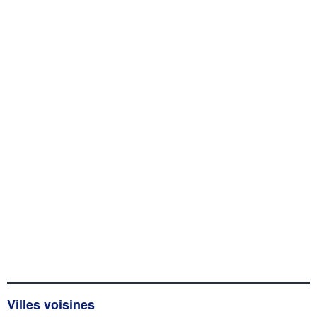
Villes voisines