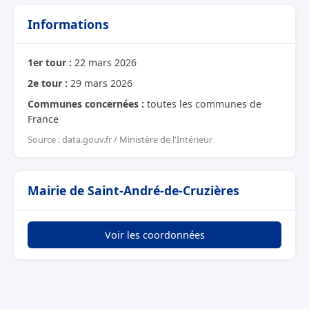
Informations
1er tour :
22 mars 2026
2e tour :
29 mars 2026
Communes concernées :
toutes les communes de
France
Source : data.gouv.fr / Ministère de l'Intérieur
Mairie de Saint-André-de-Cruzières
Voir les coordonnées