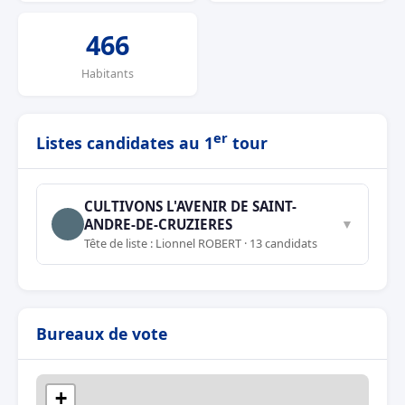
466
Habitants
er
Listes candidates au 1
tour
CULTIVONS L'AVENIR DE SAINT-
ANDRE-DE-CRUZIERES
▼
Tête de liste : Lionnel ROBERT · 13 candidats
Bureaux de vote
+