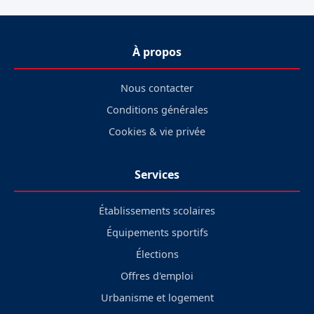
À propos
Nous contacter
Conditions générales
Cookies & vie privée
Services
Établissements scolaires
Équipements sportifs
Élections
Offres d'emploi
Urbanisme et logement