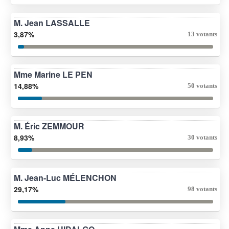
M. Jean LASSALLE
3,87%
13 votants
Mme Marine LE PEN
14,88%
50 votants
M. Éric ZEMMOUR
8,93%
30 votants
M. Jean-Luc MÉLENCHON
29,17%
98 votants