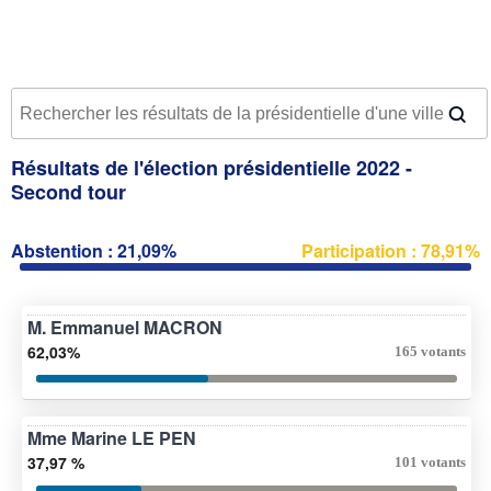
Résultats de l'élection présidentielle 2022 -
Second tour
Abstention : 21,09%
Participation : 78,91%
M. Emmanuel MACRON
62,03%
165 votants
Mme Marine LE PEN
37,97 %
101 votants