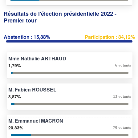
Résultats de l'élection présidentielle 2022 -
Premier tour
Abstention : 15,88%
Participation : 84,12%
Mme Nathalie ARTHAUD
1,79%
6 votants
M. Fabien ROUSSEL
3,87%
13 votants
M. Emmanuel MACRON
20,83%
70 votants