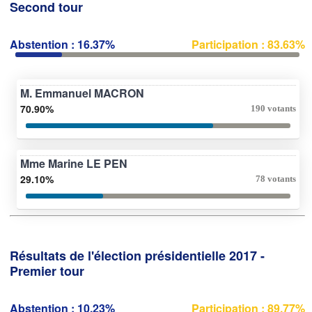
Second tour
Abstention : 16.37%
Participation : 83.63%
M. Emmanuel MACRON
70.90%
190 votants
Mme Marine LE PEN
29.10%
78 votants
Résultats de l'élection présidentielle 2017 -
Premier tour
Abstention : 10.23%
Participation : 89.77%