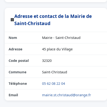
Adresse et contact de la Mairie de
🏢
Saint-Christaud
Nom
Mairie - Saint-Christaud
Adresse
45 place du Village
Code postal
32320
Commune
Saint-Christaud
Téléphone
05 62 08 22 04
Email
mairie.st.christaud@orange.fr