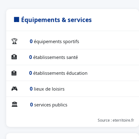
🏢 Équipements & services
🏆
0
équipements sportifs
🏥
0
établissements santé
🏫
0
établissements éducation
🎮
0
lieux de loisirs
🏛
0
services publics
Source : eterritoire.fr