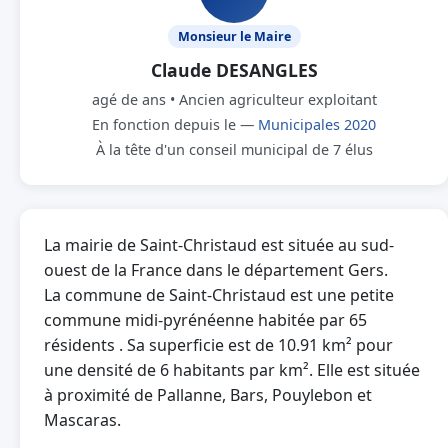
Monsieur le Maire
Claude DESANGLES
agé de ans • Ancien agriculteur exploitant
En fonction depuis le —
Municipales 2020
À la tête d'un conseil municipal de 7 élus
La mairie de Saint-Christaud est située au sud-
ouest de la France dans le département Gers.
La commune de Saint-Christaud est une petite
commune midi-pyrénéenne habitée par 65
résidents . Sa superficie est de 10.91 km² pour
une densité de 6 habitants par km². Elle est située
à proximité de Pallanne, Bars, Pouylebon et
Mascaras.