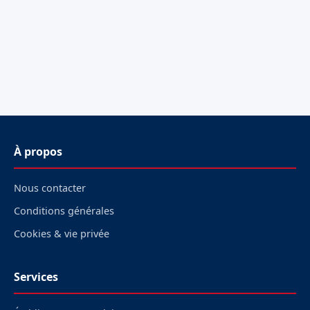
À propos
Nous contacter
Conditions générales
Cookies & vie privée
Services