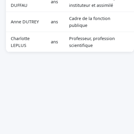
ans
DUFFAU
instituteur et assimilé
Cadre de la fonction
Anne DUTREY
ans
publique
Charlotte
Professeur, profession
ans
LEPLUS
scientifique