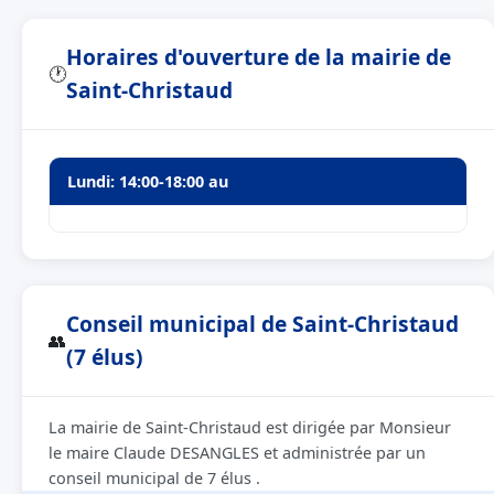
Horaires d'ouverture de la mairie de
🕐
Saint-Christaud
Lundi: 14:00-18:00 au
Conseil municipal de Saint-Christaud
👥
(7 élus)
La mairie de Saint-Christaud est dirigée par Monsieur
le maire Claude DESANGLES et administrée par un
conseil municipal de 7 élus .