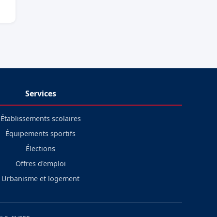
Services
Établissements scolaires
Équipements sportifs
Élections
Offres d'emploi
Urbanisme et logement