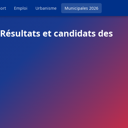
ort
Emploi
Urbanisme
Municipales 2026
 Résultats et candidats des