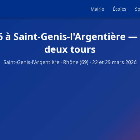
Mairie
Écoles
Sp
 à Saint-Genis-l'Argentière —
deux tours
Saint-Genis-l'Argentière · Rhône (69) · 22 et 29 mars 2026