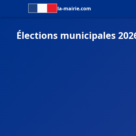
la-mairie.com
Élections municipales 2026