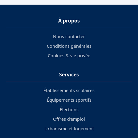
À propos
Nous contacter
Conditions générales
Cookies & vie privée
Services
Établissements scolaires
Équipements sportifs
Élections
Offres d'emploi
Urbanisme et logement