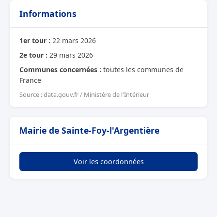
Informations
1er tour :
22 mars 2026
2e tour :
29 mars 2026
Communes concernées :
toutes les communes de
France
Source : data.gouv.fr / Ministère de l'Intérieur
Mairie de Sainte-Foy-l'Argentière
Voir les coordonnées