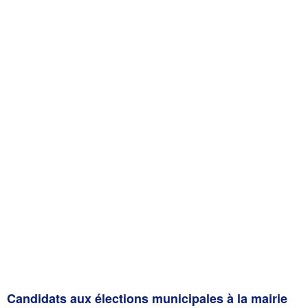
Candidats aux élections municipales à la mairie