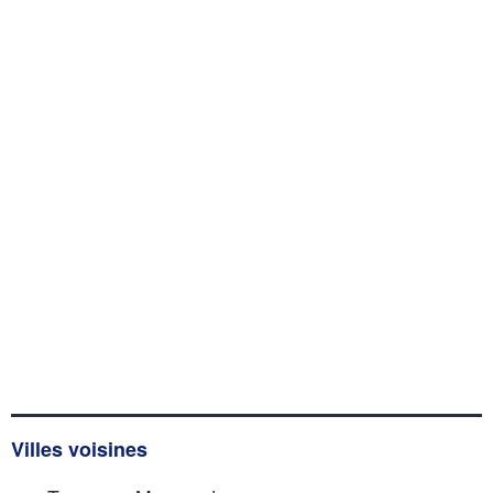
Villes voisines