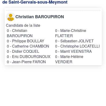
de Saint-Gervais-sous-Meymont
Christian BAROUPIRON
Candidats de la liste
0 - Christian
0 - Marie-Christine
BAROUPIRON
FLATTIER
0 - Philippe BOULLAY
0 - Sébastien JOLIVET
0 - Catherine CHAMBON
0 - Christophe LOCATELLI
0 - Didier COQUEL
0 - Marrit VEENSTRA
0 - Eric DUBOURGNOUX
0 - Marie-Hélène
0 - Jean-Pierre FARON
VERDIER