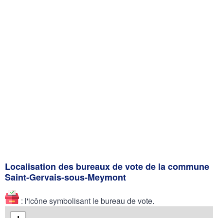
Localisation des bureaux de vote de la commune
Saint-Gervais-sous-Meymont
: l'icône symbolisant le bureau de vote.