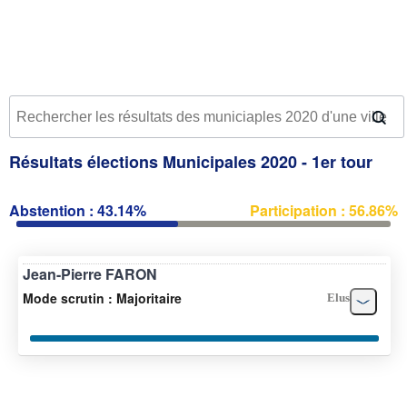
Résultats élections Municipales 2020 - 1er tour
Abstention : 43.14%
Participation : 56.86%
Jean-Pierre FARON
Mode scrutin : Majoritaire
Elus