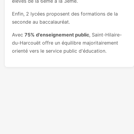
élèves de la 6ème à la 3ème.
Enfin, 2 lycées proposent des formations de la
seconde au baccalauréat.
Avec
75% d'enseignement public
, Saint-Hilaire-
du-Harcouët offre un équilibre majoritairement
orienté vers le service public d'éducation.