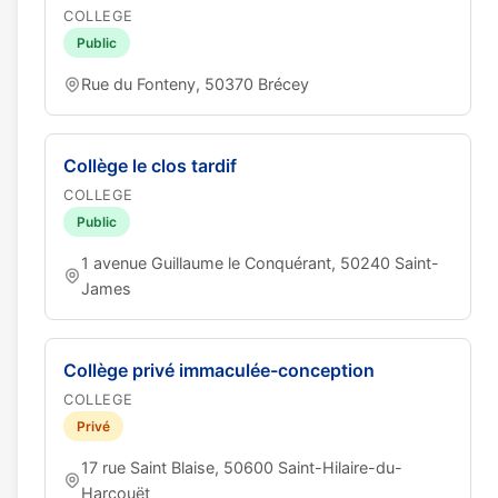
COLLEGE
Public
Rue du Fonteny, 50370 Brécey
Collège le clos tardif
COLLEGE
Public
1 avenue Guillaume le Conquérant, 50240 Saint-
James
Collège privé immaculée-conception
COLLEGE
Privé
17 rue Saint Blaise, 50600 Saint-Hilaire-du-
Harcouët