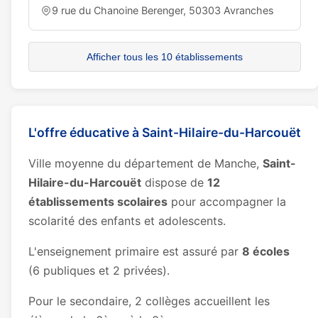
9 rue du Chanoine Berenger, 50303 Avranches
Afficher tous les 10 établissements
L'offre éducative à Saint-Hilaire-du-Harcouët
Ville moyenne du département de Manche,
Saint-
Hilaire-du-Harcouët
dispose de
12
établissements scolaires
pour accompagner la
scolarité des enfants et adolescents.
L'enseignement primaire est assuré par
8 écoles
(6 publiques et 2 privées).
Pour le secondaire, 2 collèges accueillent les