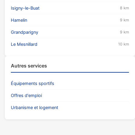
Isigny-le-Buat
8 km
Hamelin
9 km
Grandparigny
9 km
Le Mesnillard
10 km
Autres services
Équipements sportifs
Offres d'emploi
Urbanisme et logement