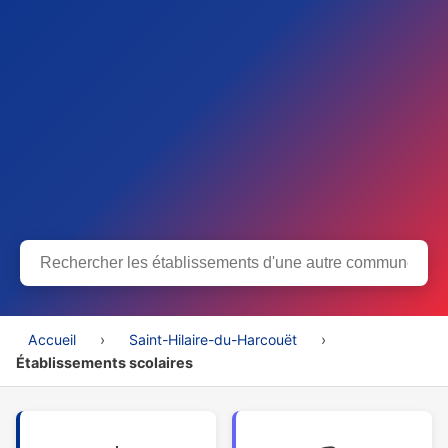
Accueil
›
Saint-Hilaire-du-Harcouët
›
Établissements scolaires