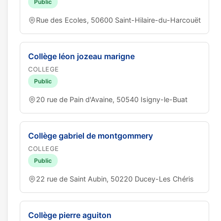
Public
Rue des Ecoles, 50600 Saint-Hilaire-du-Harcouët
Collège léon jozeau marigne
COLLEGE
Public
20 rue de Pain d'Avaine, 50540 Isigny-le-Buat
Collège gabriel de montgommery
COLLEGE
Public
22 rue de Saint Aubin, 50220 Ducey-Les Chéris
Collège pierre aguiton