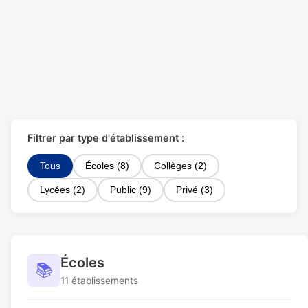
Filtrer par type d'établissement :
Tous
Écoles (8)
Collèges (2)
Lycées (2)
Public (9)
Privé (3)
Écoles
📚
11 établissements