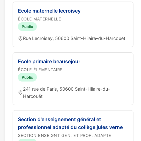
Ecole maternelle lecroisey
ÉCOLE MATERNELLE
Public
Rue Lecroisey, 50600 Saint-Hilaire-du-Harcouët
Ecole primaire beausejour
ÉCOLE ÉLÉMENTAIRE
Public
241 rue de Paris, 50600 Saint-Hilaire-du-
Harcouët
Section d'enseignement général et
professionnel adapté du collège jules verne
SECTION ENSEIGNT GEN. ET PROF. ADAPTE