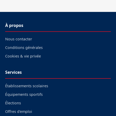
À propos
Nous contacter
Conditions générales
Cookies & vie privée
Services
Établissements scolaires
Équipements sportifs
Élections
Offres d'emploi