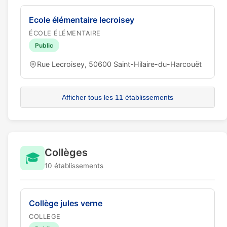
Ecole élémentaire lecroisey
ÉCOLE ÉLÉMENTAIRE
Public
Rue Lecroisey, 50600 Saint-Hilaire-du-Harcouët
Afficher tous les 11 établissements
Collèges
🎓
10 établissements
Collège jules verne
COLLEGE