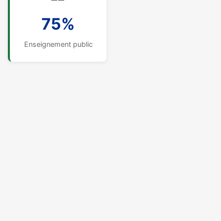
75%
Enseignement public