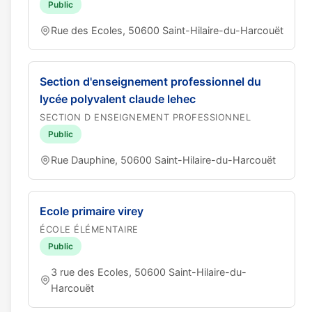
Public
Rue des Ecoles, 50600 Saint-Hilaire-du-Harcouët
Section d'enseignement professionnel du
lycée polyvalent claude lehec
SECTION D ENSEIGNEMENT PROFESSIONNEL
Public
Rue Dauphine, 50600 Saint-Hilaire-du-Harcouët
Ecole primaire virey
ÉCOLE ÉLÉMENTAIRE
Public
3 rue des Ecoles, 50600 Saint-Hilaire-du-
Harcouët