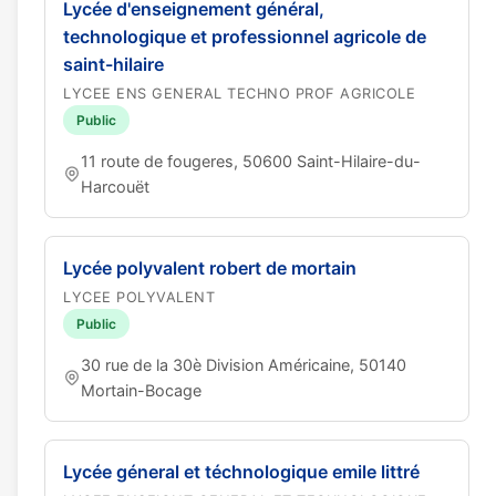
Lycée d'enseignement général,
technologique et professionnel agricole de
saint-hilaire
LYCEE ENS GENERAL TECHNO PROF AGRICOLE
Public
11 route de fougeres, 50600 Saint-Hilaire-du-
Harcouët
Lycée polyvalent robert de mortain
LYCEE POLYVALENT
Public
30 rue de la 30è Division Américaine, 50140
Mortain-Bocage
Lycée géneral et téchnologique emile littré