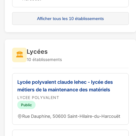
Afficher tous les 10 établissements
Lycées
🏛️
10 établissements
Lycée polyvalent claude lehec - lycée des
métiers de la maintenance des matériels
LYCEE POLYVALENT
Public
Rue Dauphine, 50600 Saint-Hilaire-du-Harcouët