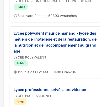
LYCEE ENSEIGNT GENERAL ET TECHNOLOGIQUE
Public
Boulevard Pasteur, 50303 Avranches
Lycée polyvalent maurice marland - lycée des
métiers de l'hôtellerie et de la restauration, de
la nutrition et de l'accompagnement au grand
âge
LYCEE POLYVALENT
Public
159 rue des Lycées, 50400 Granville
Lycée professionnel privé la providence
LYCEE PROFESSIONNEL
Privé