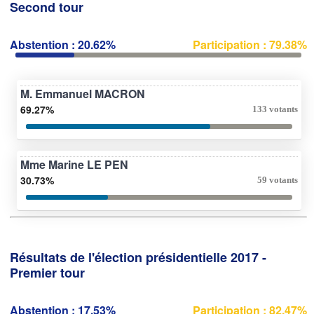
Second tour
Abstention : 20.62%
Participation : 79.38%
M. Emmanuel MACRON
69.27%
133 votants
Mme Marine LE PEN
30.73%
59 votants
Résultats de l'élection présidentielle 2017 -
Premier tour
Abstention : 17.53%
Participation : 82.47%