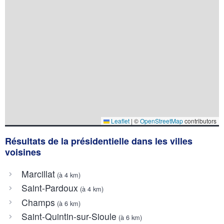
Leaflet
|
©
OpenStreetMap
contributors
Résultats de la présidentielle dans les villes
voisines
Marcillat
(à 4 km)
Saint-Pardoux
(à 4 km)
Champs
(à 6 km)
Saint-Quintin-sur-Sioule
(à 6 km)