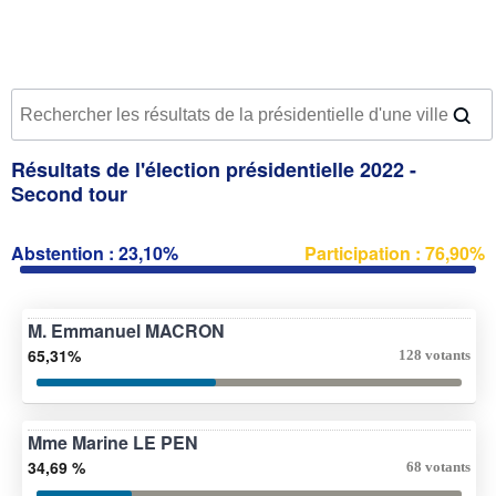
Résultats de l'élection présidentielle 2022 -
Second tour
Abstention : 23,10%
Participation : 76,90%
M. Emmanuel MACRON
65,31%
128 votants
Mme Marine LE PEN
34,69 %
68 votants