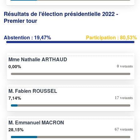
Résultats de l'élection présidentielle 2022 -
Premier tour
Abstention : 19,47%
Participation : 80,53%
Mme Nathalie ARTHAUD
0,00%
0 votants
M. Fabien ROUSSEL
7,14%
17 votants
M. Emmanuel MACRON
28,15%
67 votants