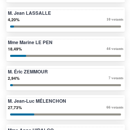
M. Jean LASSALLE
4,20%
10 votants
Mme Marine LE PEN
18,49%
44 votants
M. Éric ZEMMOUR
2,94%
7 votants
M. Jean-Luc MÉLENCHON
27,73%
66 votants