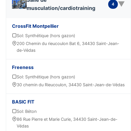
▼
4
musculation/cardiotraining
CrossFit Montpellier
Sol: Synthétique (hors gazon)
200 Chemin du rieucoulon Bat 6, 34430 Saint-Jean-
de-Védas
Freeness
Sol: Synthétique (hors gazon)
30 chemin du Rieucoulon, 34430 Saint-Jean-de-Védas
BASIC FIT
Sol: Béton
86 Rue Pierre et Marie Curie, 34430 Saint-Jean-de-
Védas