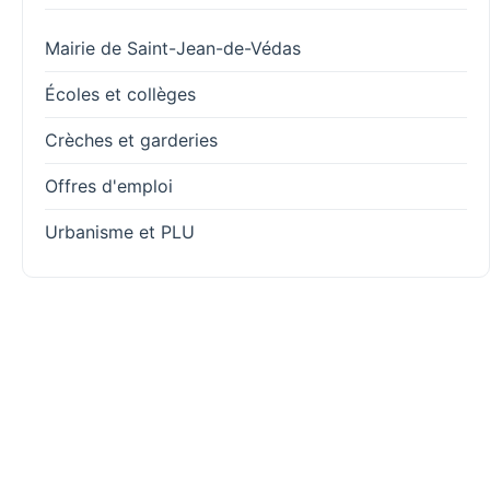
Mairie de Saint-Jean-de-Védas
Écoles et collèges
Crèches et garderies
Offres d'emploi
Urbanisme et PLU