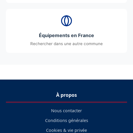
Équipements en France
Rechercher dans une autre commune
À propos
Nous contacter
Conditions générales
Cookies & vie privée