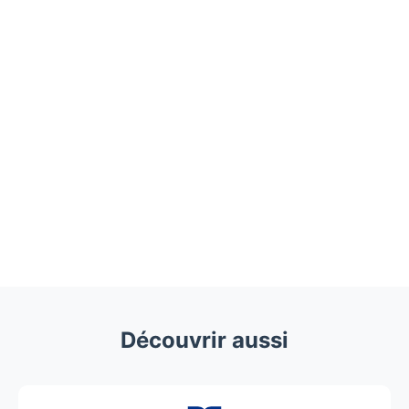
Découvrir aussi