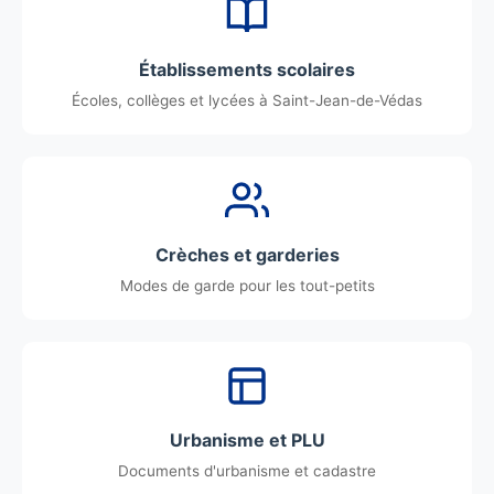
Établissements scolaires
Écoles, collèges et lycées à Saint-Jean-de-Védas
Crèches et garderies
Modes de garde pour les tout-petits
Urbanisme et PLU
Documents d'urbanisme et cadastre