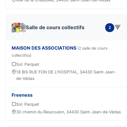
▼
Salle de cours collectifs
2
MAISON DES ASSOCIATIONS
(2 salle de cours
collectifss)
Sol: Parquet
18 BIS RUE FON DE L'HOSPITAL, 34430 Saint-Jean-
de-Védas
Freeness
Sol: Parquet
30 chemin du Rieucoulon, 34430 Saint-Jean-de-Védas