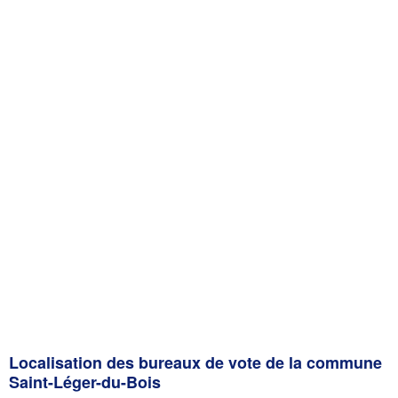
Localisation des bureaux de vote de la commune
Saint-Léger-du-Bois