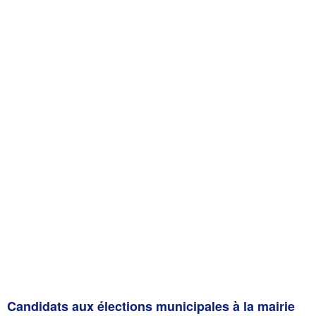
Candidats aux élections municipales à la mairie