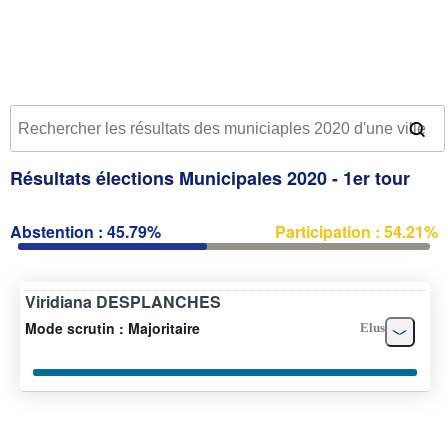
Résultats élections Municipales 2020 - 1er tour
Abstention : 45.79%
Participation : 54.21%
Viridiana DESPLANCHES
Mode scrutin : Majoritaire
Elus