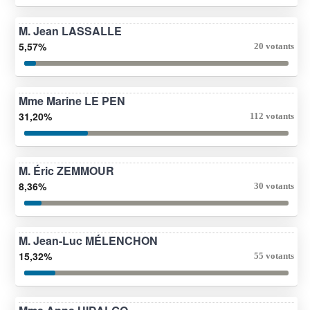
M. Jean LASSALLE
5,57%
20 votants
Mme Marine LE PEN
31,20%
112 votants
M. Éric ZEMMOUR
8,36%
30 votants
M. Jean-Luc MÉLENCHON
15,32%
55 votants