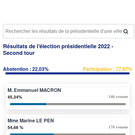
Résultats de l'élection présidentielle 2022 -
Second tour
Abstention : 22,03%
Participation : 77,97%
M. Emmanuel MACRON
45,34%
146 votants
Mme Marine LE PEN
54,66 %
176 votants