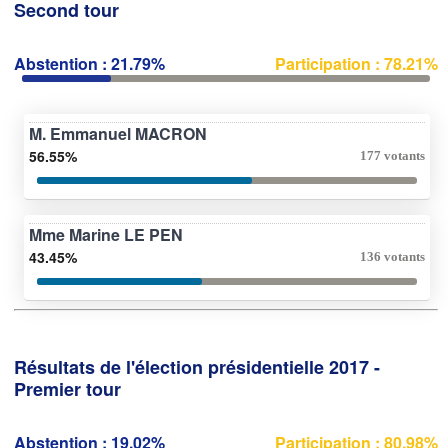
Second tour
Abstention : 21.79%
Participation : 78.21%
M. Emmanuel MACRON
56.55%
177 votants
Mme Marine LE PEN
43.45%
136 votants
Résultats de l'élection présidentielle 2017 -
Premier tour
Abstention : 19.02%
Participation : 80.98%