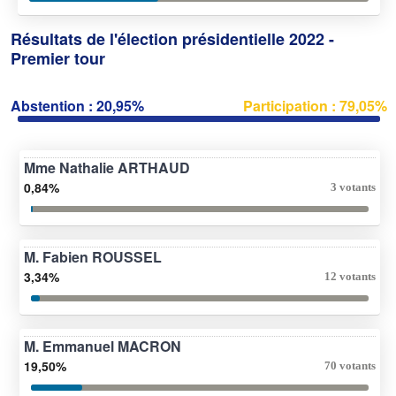
Résultats de l'élection présidentielle 2022 -
Premier tour
Abstention : 20,95%
Participation : 79,05%
Mme Nathalie ARTHAUD
0,84%
3 votants
M. Fabien ROUSSEL
3,34%
12 votants
M. Emmanuel MACRON
19,50%
70 votants