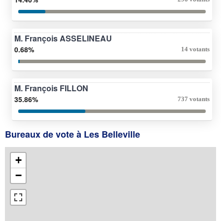
M. François ASSELINEAU
0.68%
14 votants
M. François FILLON
35.86%
737 votants
Bureaux de vote à Les Belleville
+
−