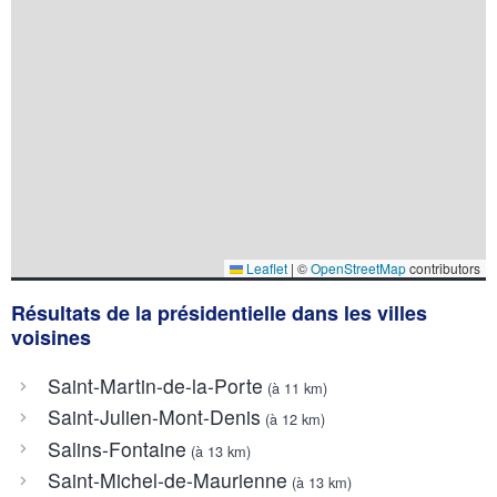
Leaflet
|
©
OpenStreetMap
contributors
Résultats de la présidentielle dans les villes
voisines
Saint-Martin-de-la-Porte
(à 11 km)
Saint-Julien-Mont-Denis
(à 12 km)
Salins-Fontaine
(à 13 km)
Saint-Michel-de-Maurienne
(à 13 km)