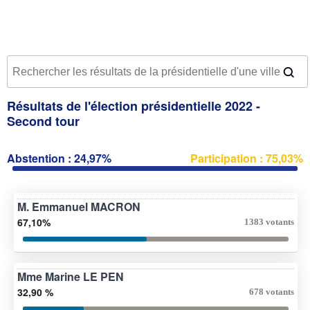
Résultats de l'élection présidentielle 2022 -
Second tour
Abstention : 24,97%
Participation : 75,03%
M. Emmanuel MACRON
67,10%
1383 votants
Mme Marine LE PEN
32,90 %
678 votants