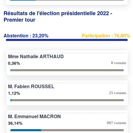
Résultats de l'élection présidentielle 2022 -
Premier tour
Abstention : 23,20%
Participation : 76,80%
Mme Nathalie ARTHAUD
0,36%
8 votants
M. Fabien ROUSSEL
1,12%
25 votants
M. Emmanuel MACRON
36,14%
807 votants