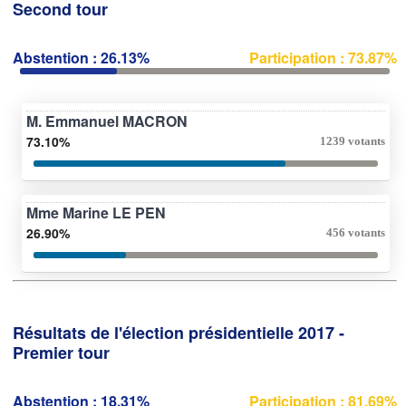
Second tour
Abstention : 26.13%
Participation : 73.87%
M. Emmanuel MACRON
73.10%
1239 votants
Mme Marine LE PEN
26.90%
456 votants
Résultats de l'élection présidentielle 2017 -
Premier tour
Abstention : 18.31%
Participation : 81.69%