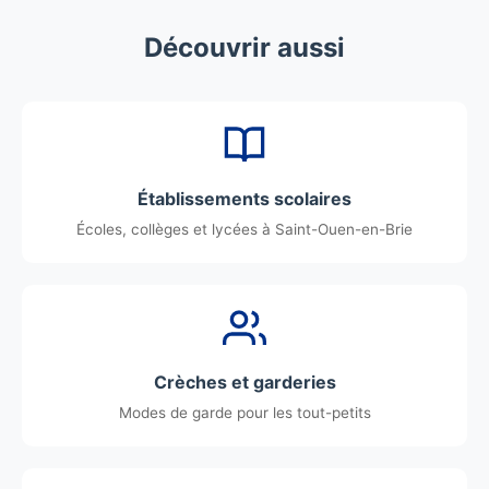
Découvrir aussi
Établissements scolaires
Écoles, collèges et lycées à Saint-Ouen-en-Brie
Crèches et garderies
Modes de garde pour les tout-petits