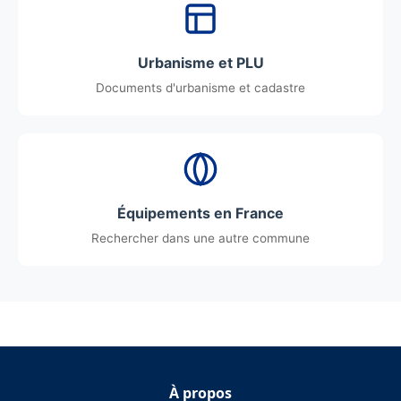
Urbanisme et PLU
Documents d'urbanisme et cadastre
Équipements en France
Rechercher dans une autre commune
À propos