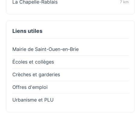
La Chapelle-Rablais
7 km
Liens utiles
Mairie de Saint-Ouen-en-Brie
Écoles et collèges
Crèches et garderies
Offres d'emploi
Urbanisme et PLU