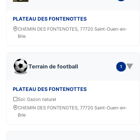
PLATEAU DES FONTENOTTES
CHEMIN DES FONTENOTES, 77720 Saint-Ouen-en-
Brie
▼
Terrain de football
1
PLATEAU DES FONTENOTTES
Sol: Gazon naturel
CHEMIN DES FONTENOTES, 77720 Saint-Ouen-en-
Brie