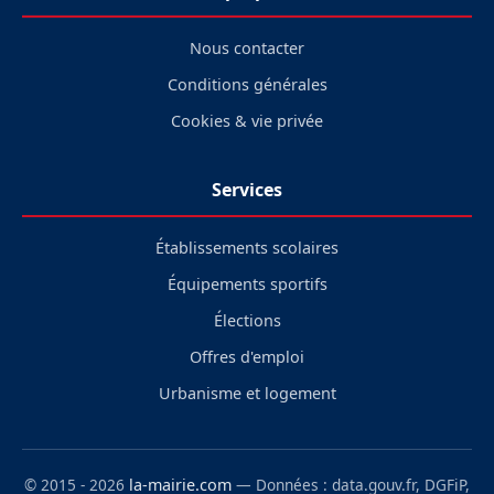
Nous contacter
Conditions générales
Cookies & vie privée
Services
Établissements scolaires
Équipements sportifs
Élections
Offres d'emploi
Urbanisme et logement
© 2015 - 2026
la-mairie.com
— Données : data.gouv.fr, DGFiP,