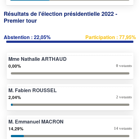
Résultats de l'élection présidentielle 2022 -
Premier tour
Abstention : 22,05%
Participation : 77,95%
Mme Nathalie ARTHAUD
0,00%
0 votants
M. Fabien ROUSSEL
2,04%
2 votants
M. Emmanuel MACRON
14,29%
14 votants