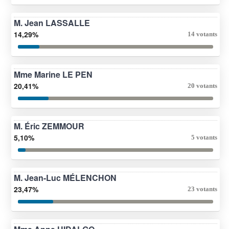
M. Jean LASSALLE
14,29%
14 votants
Mme Marine LE PEN
20,41%
20 votants
M. Éric ZEMMOUR
5,10%
5 votants
M. Jean-Luc MÉLENCHON
23,47%
23 votants