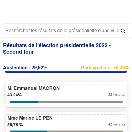
Résultats de l'élection présidentielle 2022 -
Second tour
Abstention : 29,92%
Participation : 70,08%
M. Emmanuel MACRON
43,24%
32 votants
Mme Marine LE PEN
56,76 %
42 votants