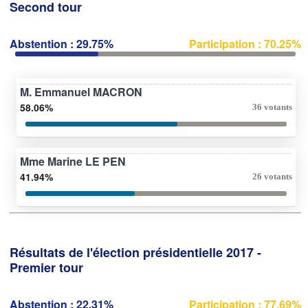
Second tour
Abstention : 29.75%
Participation : 70.25%
M. Emmanuel MACRON
58.06%
36 votants
Mme Marine LE PEN
41.94%
26 votants
Résultats de l'élection présidentielle 2017 -
Premier tour
Abstention : 22.31%
Participation : 77.69%