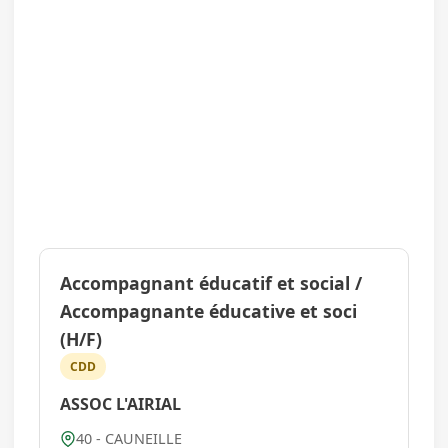
Accompagnant éducatif et social /
Accompagnante éducative et soci
(H/F)
CDD
ASSOC L'AIRIAL
40 - CAUNEILLE