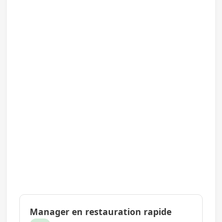
Manager en restauration rapide