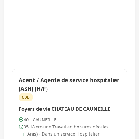
Agent / Agente de service hospitalier
(ASH) (H/F)
CDD
Foyers de vie CHATEAU DE CAUNEILLE
40 - CAUNEILLE
35H/semaine Travail en horaires décalés...
1 An(s) - Dans un service Hospitalier