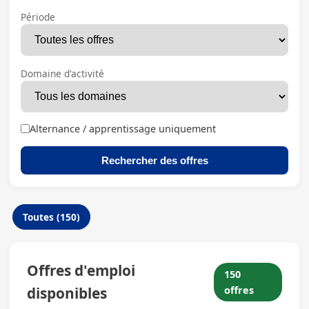
Période
Domaine d'activité
Alternance / apprentissage uniquement
Rechercher des offres
Toutes (150)
Offres d'emploi
150
disponibles
offres