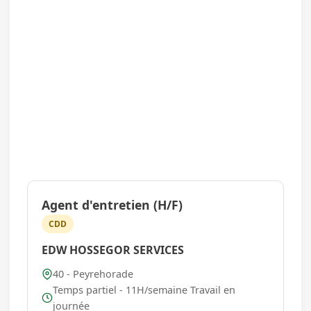
Agent d'entretien (H/F)
CDD
EDW HOSSEGOR SERVICES
40 - Peyrehorade
Temps partiel - 11H/semaine Travail en
journée