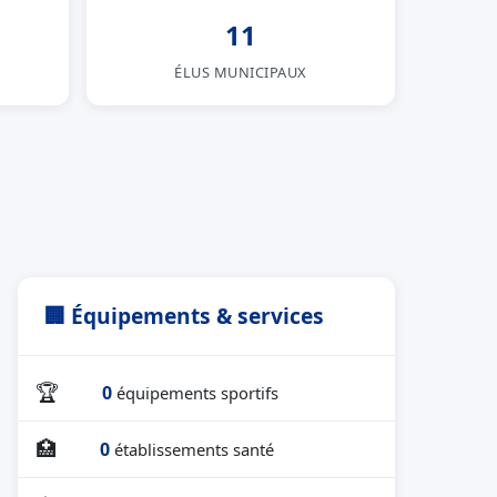
11
ÉLUS MUNICIPAUX
🏢 Équipements & services
🏆
0
équipements sportifs
🏥
0
établissements santé