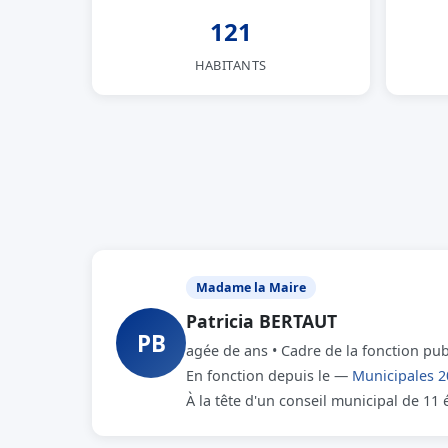
121
HABITANTS
Madame la Maire
Patricia BERTAUT
PB
agée de ans • Cadre de la fonction pu
En fonction depuis le —
Municipales 2
À la tête d'un conseil municipal de 11 