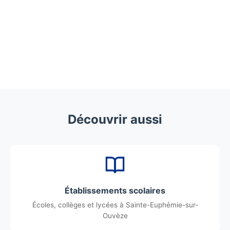
Découvrir aussi
Établissements scolaires
Écoles, collèges et lycées à Sainte-Euphémie-sur-
Ouvèze