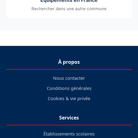
Équipements en France
Rechercher dans une autre commune
À propos
Nous contacter
Conditions générales
Cookies & vie privée
Services
Établissements scolaires