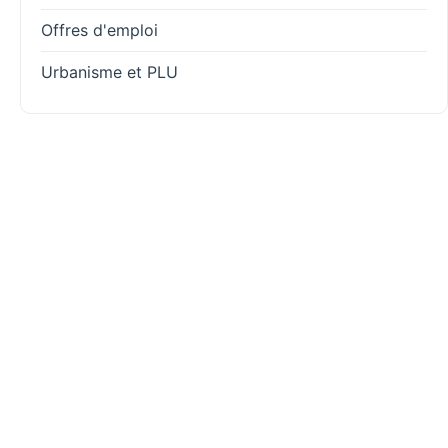
Offres d'emploi
Urbanisme et PLU