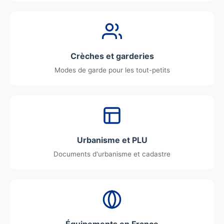
Crèches et garderies
Modes de garde pour les tout-petits
Urbanisme et PLU
Documents d'urbanisme et cadastre