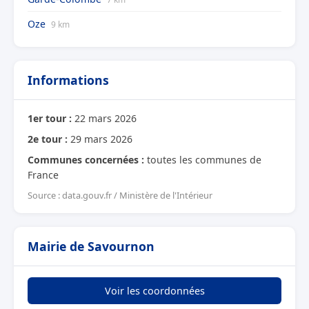
Oze
9 km
Informations
1er tour :
22 mars 2026
2e tour :
29 mars 2026
Communes concernées :
toutes les communes de
France
Source : data.gouv.fr / Ministère de l'Intérieur
Mairie de Savournon
Voir les coordonnées