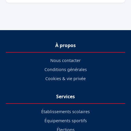
À propos
Nous contacter
Conditions générales
Cookies & vie privée
Services
Établissements scolaires
Équipements sportifs
Élections