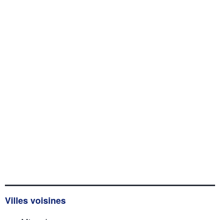
Villes voisines