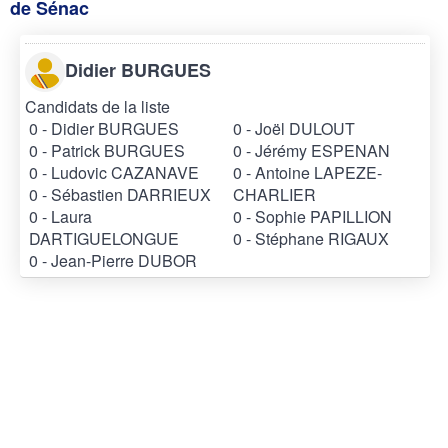
de Sénac
Didier BURGUES
Candidats de la liste
0 - Didier BURGUES
0 - Joël DULOUT
0 - Patrick BURGUES
0 - Jérémy ESPENAN
0 - Ludovic CAZANAVE
0 - Antoine LAPEZE-
0 - Sébastien DARRIEUX
CHARLIER
0 - Laura
0 - Sophie PAPILLION
DARTIGUELONGUE
0 - Stéphane RIGAUX
0 - Jean-Pierre DUBOR