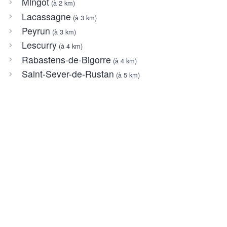
Mingot
(à 2 km)
Lacassagne
(à 3 km)
Peyrun
(à 3 km)
Lescurry
(à 4 km)
Rabastens-de-Bigorre
(à 4 km)
Saint-Sever-de-Rustan
(à 5 km)