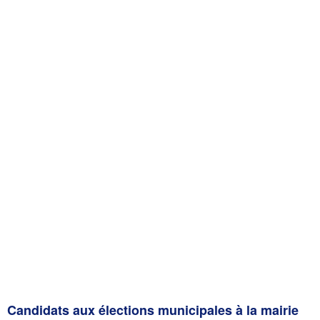
Candidats aux élections municipales à la mairie