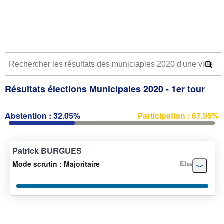
Résultats élections Municipales 2020 - 1er tour
Abstention : 32.05%
Participation : 67.95%
Patrick BURGUES
Mode scrutin : Majoritaire
Elus