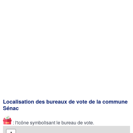
Localisation des bureaux de vote de la commune
Sénac
: l'icône symbolisant le bureau de vote.