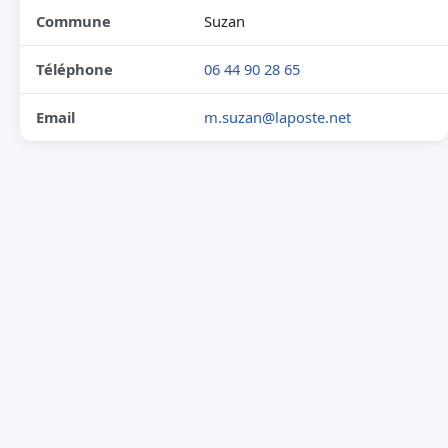
Commune
Suzan
Téléphone
06 44 90 28 65
Email
m.suzan@laposte.net