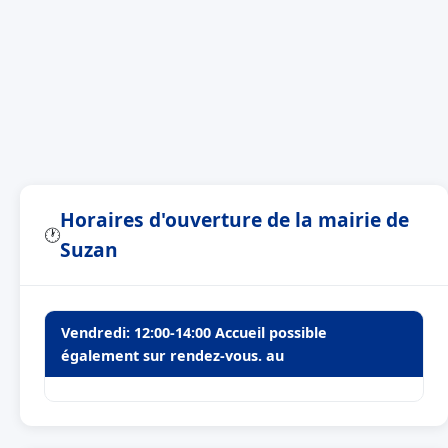
Horaires d'ouverture de la mairie de
🕐
Suzan
Vendredi: 12:00-14:00 Accueil possible
également sur rendez-vous. au