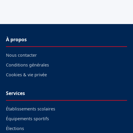
À propos
Nous contacter
Conditions générales
Cookies & vie privée
Services
Établissements scolaires
Équipements sportifs
Élections