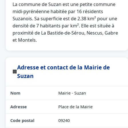
La commune de Suzan est une petite commune
midi-pyrénéenne habitée par 16 résidents
Suzanois. Sa superficie est de 2.38 km² pour une
densité de 7 habitants par km². Elle est située à
proximité de La Bastide-de-Sérou, Nescus, Gabre
et Montels.
Adresse et contact de la Mairie de
🏢
Suzan
Nom
Mairie - Suzan
Adresse
Place de la Mairie
Code postal
09240