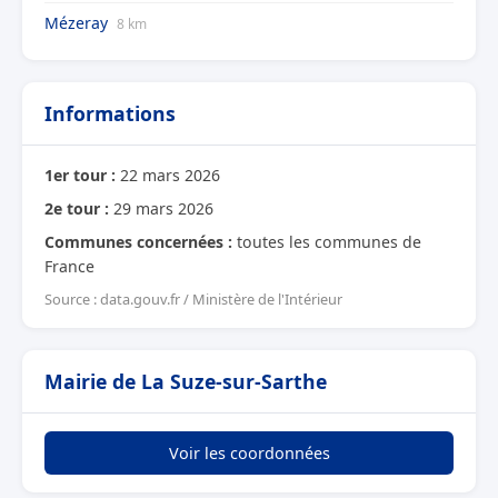
Mézeray
8 km
Informations
1er tour :
22 mars 2026
2e tour :
29 mars 2026
Communes concernées :
toutes les communes de
France
Source : data.gouv.fr / Ministère de l'Intérieur
Mairie de La Suze-sur-Sarthe
Voir les coordonnées