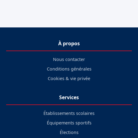
À propos
Nous contacter
Conditions générales
Cookies & vie privée
Services
Établissements scolaires
Équipements sportifs
Élections