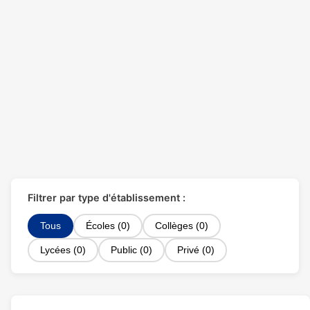
Filtrer par type d'établissement :
Tous
Écoles (0)
Collèges (0)
Lycées (0)
Public (0)
Privé (0)