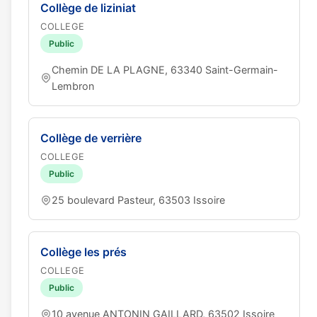
Collège de liziniat
COLLEGE
Public
Chemin DE LA PLAGNE, 63340 Saint-Germain-
Lembron
Collège de verrière
COLLEGE
Public
25 boulevard Pasteur, 63503 Issoire
Collège les prés
COLLEGE
Public
10 avenue ANTONIN GAILLARD, 63502 Issoire