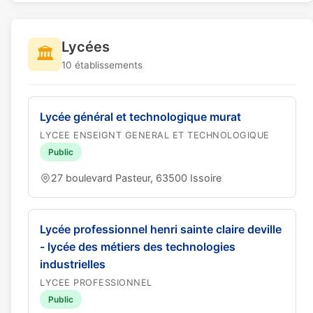
Lycées
🏛️
10 établissements
Lycée général et technologique murat
LYCEE ENSEIGNT GENERAL ET TECHNOLOGIQUE
Public
27 boulevard Pasteur, 63500 Issoire
Lycée professionnel henri sainte claire deville
- lycée des métiers des technologies
industrielles
LYCEE PROFESSIONNEL
Public