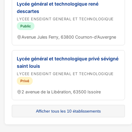
Lycée général et technologique rené
descartes
LYCEE ENSEIGNT GENERAL ET TECHNOLOGIQUE
Public
Avenue Jules Ferry, 63800 Cournon-d'Auvergne
Lycée général et technologique privé sévigné
saint louis
LYCEE ENSEIGNT GENERAL ET TECHNOLOGIQUE
Privé
2 avenue de la Libération, 63500 Issoire
Afficher tous les 10 établissements