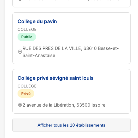
Collège du pavin
COLLEGE
Public
RUE DES PRES DE LA VILLE, 63610 Besse-et-
Saint-Anastaise
Collège privé sévigné saint louis
COLLEGE
Privé
2 avenue de la Libération, 63500 Issoire
Afficher tous les 10 établissements