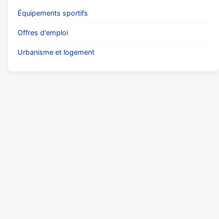
Équipements sportifs
Offres d'emploi
Urbanisme et logement