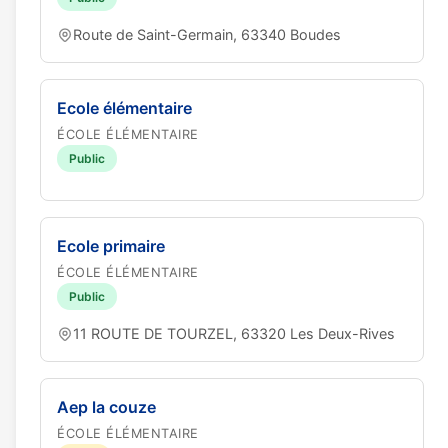
Route de Saint-Germain, 63340 Boudes
Ecole élémentaire
ÉCOLE ÉLÉMENTAIRE
Public
Ecole primaire
ÉCOLE ÉLÉMENTAIRE
Public
11 ROUTE DE TOURZEL, 63320 Les Deux-Rives
Aep la couze
ÉCOLE ÉLÉMENTAIRE