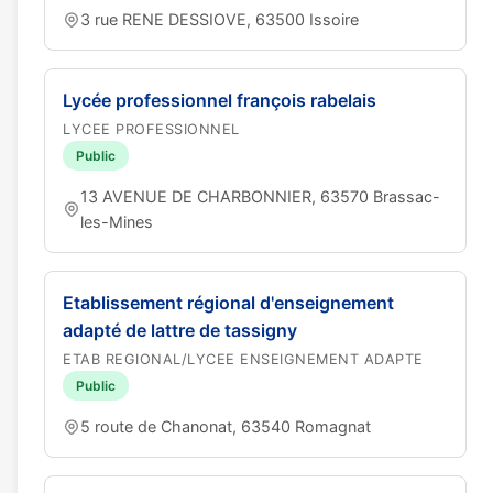
3 rue RENE DESSIOVE, 63500 Issoire
Lycée professionnel françois rabelais
LYCEE PROFESSIONNEL
Public
13 AVENUE DE CHARBONNIER, 63570 Brassac-
les-Mines
Etablissement régional d'enseignement
adapté de lattre de tassigny
ETAB REGIONAL/LYCEE ENSEIGNEMENT ADAPTE
Public
5 route de Chanonat, 63540 Romagnat