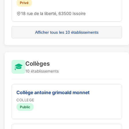
Privé
18 rue de la liberté, 63500 Issoire
Afficher tous les 10 établissements
Collèges
🎓
10 établissements
Collège antoine grimoald monnet
COLLEGE
Public