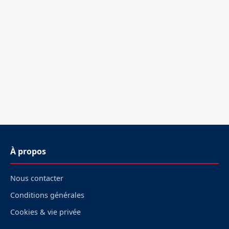
À propos
Nous contacter
Conditions générales
Cookies & vie privée