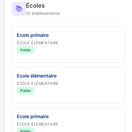
Écoles
📚
10 établissements
Ecole primaire
ÉCOLE ÉLÉMENTAIRE
Public
Ecole élémentaire
ÉCOLE ÉLÉMENTAIRE
Public
Ecole primaire
ÉCOLE ÉLÉMENTAIRE
Public