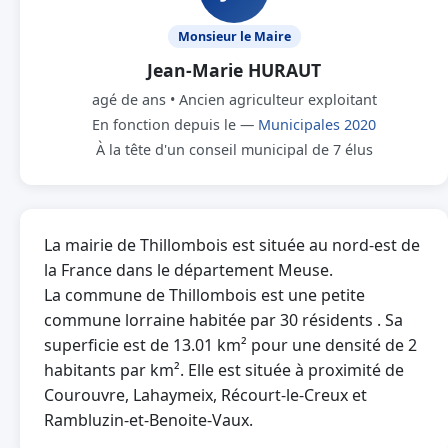
Monsieur le Maire
Jean-Marie HURAUT
agé de ans • Ancien agriculteur exploitant
En fonction depuis le —
Municipales 2020
À la tête d'un conseil municipal de 7 élus
La mairie de Thillombois est située au nord-est de
la France dans le département Meuse.
La commune de Thillombois est une petite
commune lorraine habitée par 30 résidents . Sa
superficie est de 13.01 km² pour une densité de 2
habitants par km². Elle est située à proximité de
Courouvre, Lahaymeix, Récourt-le-Creux et
Rambluzin-et-Benoite-Vaux.