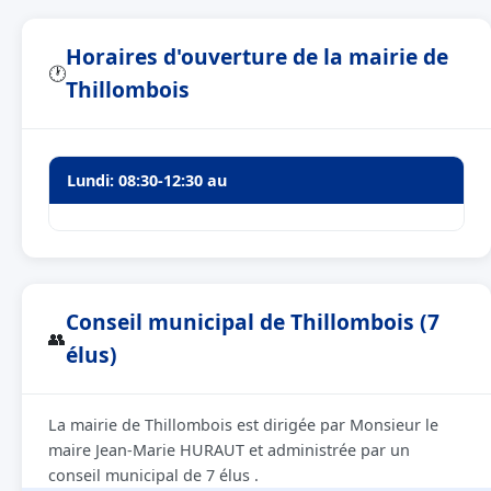
Horaires d'ouverture de la mairie de
🕐
Thillombois
Lundi: 08:30-12:30 au
Conseil municipal de Thillombois (7
👥
élus)
La mairie de Thillombois est dirigée par Monsieur le
maire Jean-Marie HURAUT et administrée par un
conseil municipal de 7 élus .