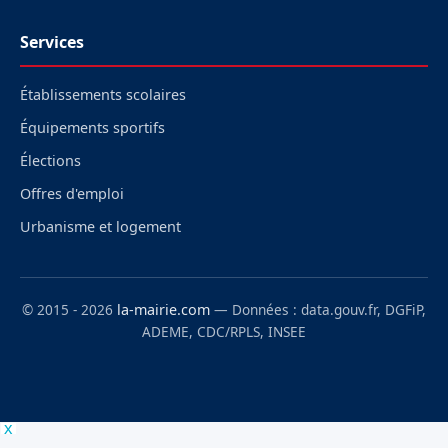
Services
Établissements scolaires
Équipements sportifs
Élections
Offres d'emploi
Urbanisme et logement
© 2015 - 2026
la-mairie.com
— Données : data.gouv.fr, DGFiP,
ADEME, CDC/RPLS, INSEE
x