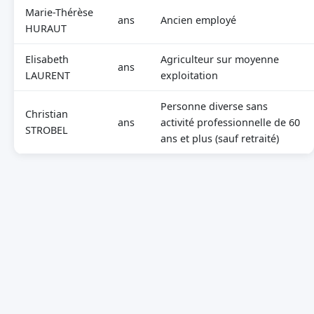
Marie-Thérèse
ans
Ancien employé
HURAUT
Elisabeth
Agriculteur sur moyenne
ans
LAURENT
exploitation
Personne diverse sans
Christian
ans
activité professionnelle de 60
STROBEL
ans et plus (sauf retraité)