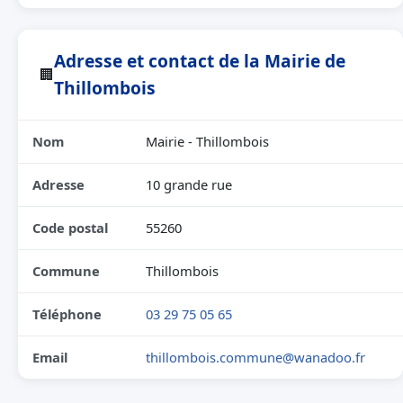
Adresse et contact de la Mairie de
🏢
Thillombois
Nom
Mairie - Thillombois
Adresse
10 grande rue
Code postal
55260
Commune
Thillombois
Téléphone
03 29 75 05 65
Email
thillombois.commune@wanadoo.fr