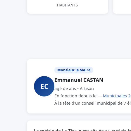
HABITANTS
Monsieur le Maire
Emmanuel CASTAN
EC
agé de ans • Artisan
En fonction depuis le —
Municipales 2
À la tête d'un conseil municipal de 7 é