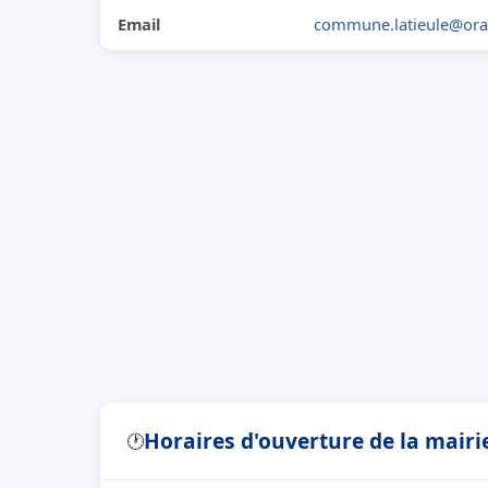
Email
commune.latieule@ora
Horaires d'ouverture de la mairie
🕐