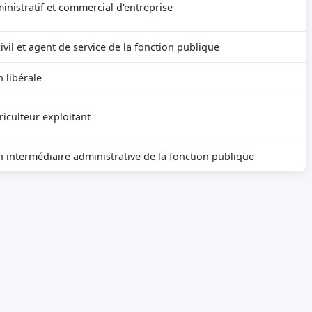
inistratif et commercial d'entreprise
vil et agent de service de la fonction publique
 libérale
riculteur exploitant
n intermédiaire administrative de la fonction publique