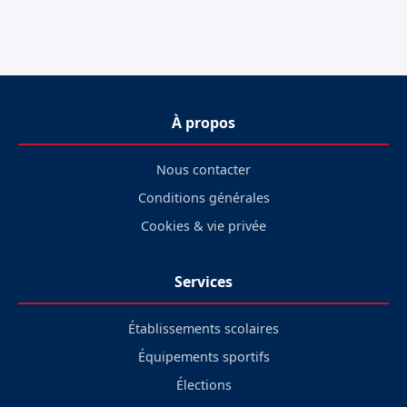
À propos
Nous contacter
Conditions générales
Cookies & vie privée
Services
Établissements scolaires
Équipements sportifs
Élections