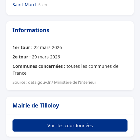
Saint-Mard
6 km
Informations
1er tour :
22 mars 2026
2e tour :
29 mars 2026
Communes concernées :
toutes les communes de
France
Source : data.gouv.fr / Ministère de l'Intérieur
Mairie de Tilloloy
Voir les coordonnées